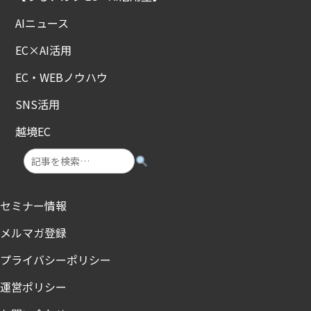
AIニュース
EC×AI活用
EC・WEBノウハウ
SNS活用
越境EC
セミナー情報
メルマガ登録
プライバシーポリシー
運営ポリシー