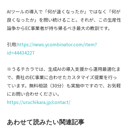
AIツールの導入で「何が速くなったか」ではなく「何が
良くなったか」を問い続けること。それが、この生産性
論争からEC事業者が持ち帰るべき最大の教訓です。
引用:
https://news.ycombinator.com/item?
id=44434227
※うるチカラでは、生成AIの導入支援から運用最適化ま
で、貴社のEC事業に合わせたカスタマイズ提案を行っ
ています。無料相談（30分）も実施中ですので、お気軽
にお問い合わせください。
https://uruchikara.jp/contact/
あわせて読みたい関連記事