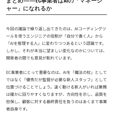
ャー」になれるか
今回の議論で繰り返し出てきたのは、AIコーディングツ
ールを使うエンジニアの役割が「自分で書く人」から
「AIを管理する人」に変わりつつあるという認識です。
しかし、それが本当に望ましい変化なのかについては、
開発者の間でも意見が割れています。
EC事業者にとって重要なのは、AIを「魔法の杖」として
ではなく「優秀だが監督が必要な新人スタッフ」として
位置づけることでしょう。速く動ける新人がいれば業務
は確かに回りやすくなりますが、方向性を示し、品質を
担保し、顧客に対する最終責任を負うのはあくまで事業
者自身です。