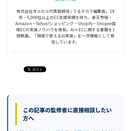
株式会社オルセル代表取締役 / うるチカラ編集長。19
年・5,000社以上のEC支援実績を持ち、楽天市場・
Amazon・Yahoo!ショッピング・Shopify・Shopee越
境ECの実装ノウハウを保有。AI×ECに関する書籍を3
冊執筆。「現場で使えるAI実装」を一次情報として発
信しています。
この記事の監修者に直接相談したい
方へ