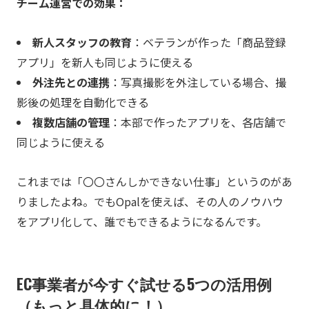
チーム運営での効果：
新人スタッフの教育
：ベテランが作った「商品登録
アプリ」を新人も同じように使える
外注先との連携
：写真撮影を外注している場合、撮
影後の処理を自動化できる
複数店舗の管理
：本部で作ったアプリを、各店舗で
同じように使える
これまでは「〇〇さんしかできない仕事」というのがあ
りましたよね。でもOpalを使えば、その人のノウハウ
をアプリ化して、誰でもできるようになるんです。
EC事業者が今すぐ試せる5つの活用例
（もっと具体的に！）