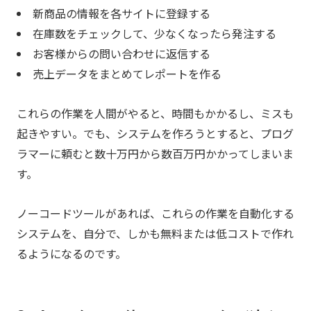
新商品の情報を各サイトに登録する
在庫数をチェックして、少なくなったら発注する
お客様からの問い合わせに返信する
売上データをまとめてレポートを作る
これらの作業を人間がやると、時間もかかるし、ミスも
起きやすい。でも、システムを作ろうとすると、プログ
ラマーに頼むと数十万円から数百万円かかってしまいま
す。
ノーコードツールがあれば、これらの作業を自動化する
システムを、自分で、しかも無料または低コストで作れ
るようになるのです。