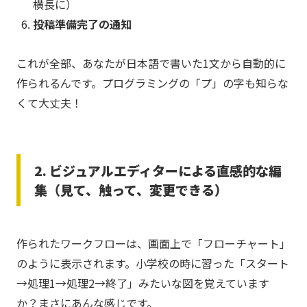
横長に）
投稿準備完了の通知
これが全部、あなたが日本語で書いた1文から自動的に
作られるんです。プログラミングの「プ」の字も知らな
くて大丈夫！
2. ビジュアルエディターによる直感的な編
集（見て、触って、変更できる）
作られたワークフローは、画面上で「フローチャート」
のように表示されます。小学校の時に習った「スタート
→処理1→処理2→終了」みたいな図を覚えています
か？まさにあんな感じです。