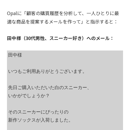
Opalに「顧客の購買履歴を分析して、一人ひとりに最
適な商品を提案するメールを作って」と指示すると：
田中様（30代男性、スニーカー好き）へのメール：
田中様

いつもご利用ありがとうございます。

先日ご購入いただいた白のスニーカー、

いかがでしょうか？

そのスニーカーにぴったりの

新作ソックスが入荷しました。
