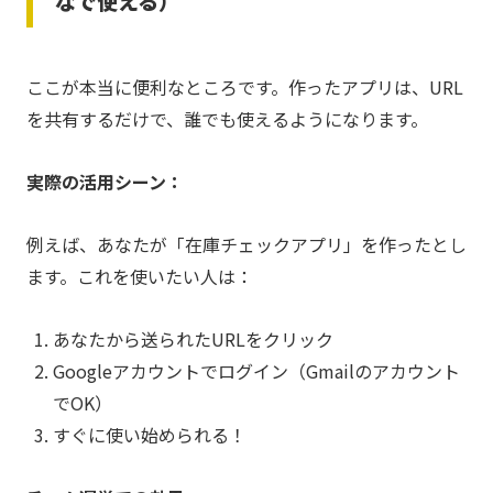
なで使える）
ここが本当に便利なところです。作ったアプリは、URL
を共有するだけで、誰でも使えるようになります。
実際の活用シーン：
例えば、あなたが「在庫チェックアプリ」を作ったとし
ます。これを使いたい人は：
あなたから送られたURLをクリック
Googleアカウントでログイン（Gmailのアカウント
でOK）
すぐに使い始められる！