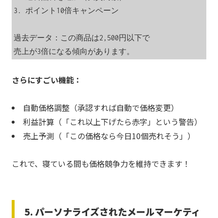
3. ポイント10倍キャンペーン

過去データ：この商品は2,500円以下で

売上が3倍になる傾向があります。
さらにすごい機能：
自動価格調整（承認すれば自動で価格変更）
利益計算（「これ以上下げたら赤字」という警告）
売上予測（「この価格なら今日10個売れそう」）
これで、寝ている間も価格競争力を維持できます！
5. パーソナライズされたメールマーケティ