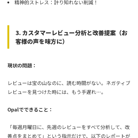
精神的ストレス：計り知れない削減！
3. カスタマーレビュー分析と改善提案（お
客様の声を味方に）
現状の問題：
レビューは宝の山なのに、読む時間がない。ネガティブ
レビューを見つけた時には、もう手遅れ…。
Opalでできること：
「毎週月曜日に、先週のレビューをすべて分析して、改
善点をまとめて」という指示だけで、以下のレポートが