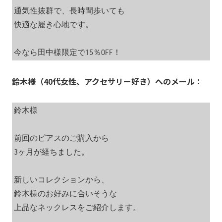
通気性抜群で、長時間歩いても

快適な履き心地です。

今なら田中様限定で15％OFF！
鈴木様（40代女性、アクセサリー好き）へのメール：
鈴木様

前回のピアスのご購入から

3ヶ月が経ちました。

新しいコレクションから、

鈴木様のお好みに合いそうな

上品なネックレスをご紹介します。
