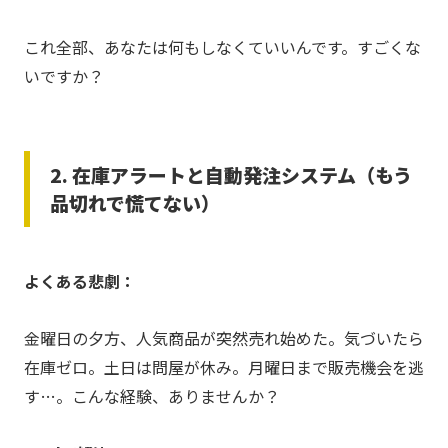
これ全部、あなたは何もしなくていいんです。すごくな
いですか？
2. 在庫アラートと自動発注システム（もう
品切れで慌てない）
よくある悲劇：
金曜日の夕方、人気商品が突然売れ始めた。気づいたら
在庫ゼロ。土日は問屋が休み。月曜日まで販売機会を逃
す…。こんな経験、ありませんか？