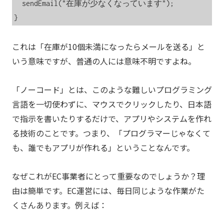
  sendEmail("在庫が少なくなっています");

}
これは「在庫が10個未満になったらメールを送る」と
いう意味ですが、普通の人には意味不明ですよね。
「ノーコード」とは、このような難しいプログラミング
言語を一切使わずに、マウスでクリックしたり、日本語
で指示を書いたりするだけで、アプリやシステムを作れ
る技術のことです。つまり、「プログラマーじゃなくて
も、誰でもアプリが作れる」ということなんです。
なぜこれがEC事業者にとって重要なのでしょうか？理
由は簡単です。EC運営には、毎日同じような作業がた
くさんあります。例えば：