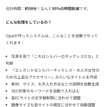
合計時間：
約50分
！なんと
95％の時間削減
です。
どんな処理をしているの？
Opalが作ったシステムは、こんなことを自動でやって
くれます：
写真を見て「これはシルバーのネックレスだな」と
判断
「エレガントなシルバーネックレス – 大人の女性の
ための上品なアクセサリー」みたいなタイトルを作成
素材、サイズ、お手入れ方法などの説明を自動生成
SEO対策のキーワードを自動で入れ込む
各ECサイトの文字数制限に合わせて調整
画像サイズも各サイトの規定に合わせて自動調整