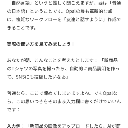
「自然言語」というと難しく聞こえますが、要は「普通
の日本語」ということです。Opalの最も革新的な点
は、複雑なワークフローを「友達と話すように」作成で
きることです。
実際の使い方を見てみましょう：
あなたが朝、こんなことを考えたとします： 「新商品
のTシャツの写真を撮ったら、自動的に商品説明を作っ
て、SNSにも投稿したいなぁ」
普通なら、ここで諦めてしまいますよね。でもOpalな
ら、この思いつきをそのまま入力欄に書くだけでいいん
です：
入力例
：「新商品の画像をアップロードしたら、AIが商