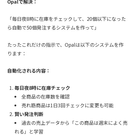
Opalで解決：
「毎日夜8時に在庫をチェックして、20個以下になった
ら自動で50個発注するシステムを作って」
たったこれだけの指示で、Opalは以下のシステムを作
ります：
自動化される内容：
毎日夜8時に在庫チェック
全商品の在庫数を確認
売れ筋商品は1日3回チェックに変更も可能
賢い発注判断
過去の売上データから「この商品は週末によく売
れる」と学習