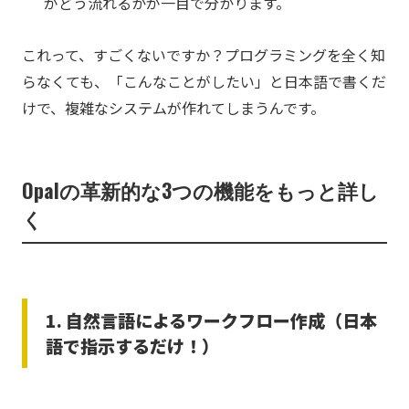
がどう流れるかが一目で分かります。
これって、すごくないですか？プログラミングを全く知
らなくても、「こんなことがしたい」と日本語で書くだ
けで、複雑なシステムが作れてしまうんです。
Opalの革新的な3つの機能をもっと詳し
く
1. 自然言語によるワークフロー作成（日本
語で指示するだけ！）