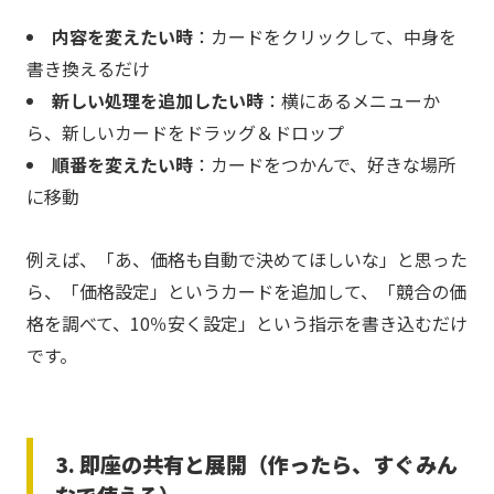
内容を変えたい時
：カードをクリックして、中身を
書き換えるだけ
新しい処理を追加したい時
：横にあるメニューか
ら、新しいカードをドラッグ＆ドロップ
順番を変えたい時
：カードをつかんで、好きな場所
に移動
例えば、「あ、価格も自動で決めてほしいな」と思った
ら、「価格設定」というカードを追加して、「競合の価
格を調べて、10％安く設定」という指示を書き込むだけ
です。
3. 即座の共有と展開（作ったら、すぐみん