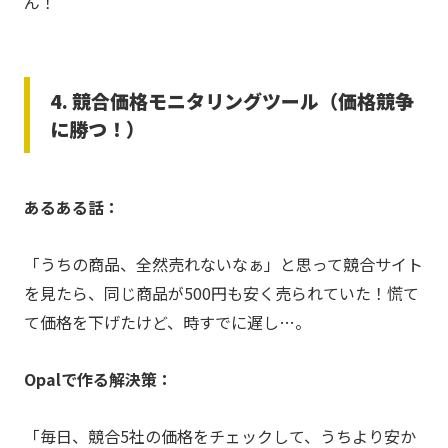
ん！
4. 競合価格モニタリングツール（価格競争
に勝つ！）
あるある話：
「うちの商品、全然売れないなぁ」と思って競合サイト
を見たら、同じ商品が500円も安く売られていた！慌て
て価格を下げたけど、時すでに遅し…。
Opalで作る解決策：
「毎日、競合5社の価格をチェックして、うちより安か