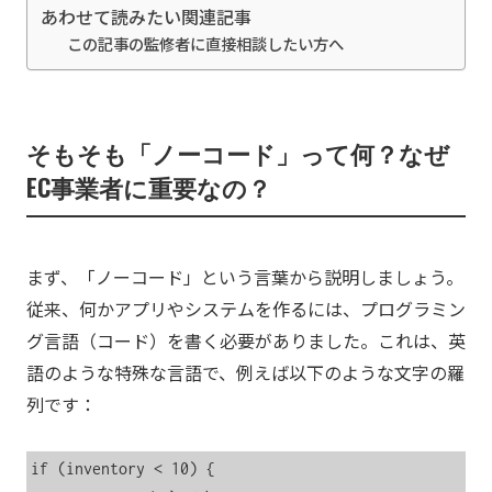
あわせて読みたい関連記事
この記事の監修者に直接相談したい方へ
そもそも「ノーコード」って何？なぜ
EC事業者に重要なの？
まず、「ノーコード」という言葉から説明しましょう。
従来、何かアプリやシステムを作るには、プログラミン
グ言語（コード）を書く必要がありました。これは、英
語のような特殊な言語で、例えば以下のような文字の羅
列です：
if (inventory < 10) {
