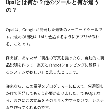
Opalとは何か？他のツールと何が違う
の？
Opalは、Googleが開発した最新のノーコードツールで
す。最大の特徴は「AIと会話するようにアプリが作れ
る」ことです。
例えば、あなたが「商品の写真を撮ったら、自動的に商
品説明を作って、楽天とYahoo!ショッピングに登録す
るシステムが欲しい」と思ったとします。
従来なら、この要望をプログラマーに伝えて、何週間も
かけて開発してもらう必要がありました。でもOpalな
ら、まさにこの文章をそのまま入力するだけで、システ
ムを作ってくれるのです。