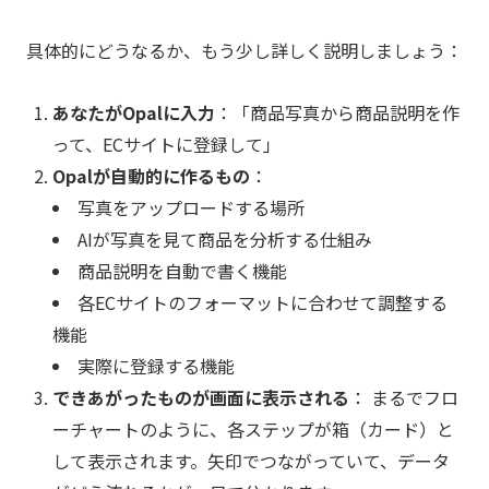
具体的にどうなるか、もう少し詳しく説明しましょう：
あなたがOpalに入力
：「商品写真から商品説明を作
って、ECサイトに登録して」
Opalが自動的に作るもの
：
写真をアップロードする場所
AIが写真を見て商品を分析する仕組み
商品説明を自動で書く機能
各ECサイトのフォーマットに合わせて調整する
機能
実際に登録する機能
できあがったものが画面に表示される
： まるでフロ
ーチャートのように、各ステップが箱（カード）と
して表示されます。矢印でつながっていて、データ