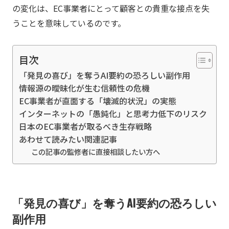
の変化は、EC事業者にとって顧客との貴重な接点を失
うことを意味しているのです。
目次
「発見の喜び」を奪うAI要約の恐ろしい副作用
情報源の曖昧化が生む信頼性の危機
EC事業者が直面する「壊滅的状況」の実態
インターネットの「愚鈍化」と思考力低下のリスク
日本のEC事業者が取るべき生存戦略
あわせて読みたい関連記事
この記事の監修者に直接相談したい方へ
「発見の喜び」を奪うAI要約の恐ろしい
副作用