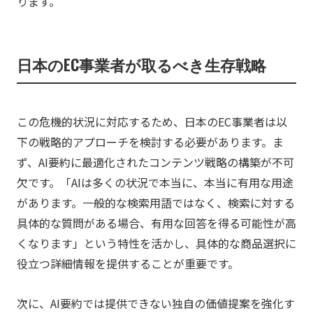
ります。
日本のEC事業者が取るべき生存戦略
この危機的状況に対応するため、日本のEC事業者は以
下の戦略的アプローチを検討する必要があります。ま
ず、AI要約に最適化されたコンテンツ戦略の構築が不可
欠です。「AIは多くの状況で本当に、本当に有用な用途
があります。一般的な検索用語ではなく、検索に対する
具体的な質問がある場合、有用な回答を得る可能性が高
くなります」という特性を活かし、具体的な商品選択に
役立つ詳細情報を提供することが重要です。
次に、AI要約では提供できない独自の価値提案を強化す