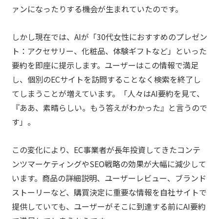
ァンになったりする機会が生まれていたのです。
しかし現在では、AIが「30代女性におすすめのプレゼン
ト：アクセサリー、化粧品、体験ギフトなど」といった
要約を即座に提示します。ユーザーはこの情報で満足
し、個別のECサイトを訪問することなく検索を終了し
てしまうことが増えています。「人々はAI要約を見て、
『ああ、素晴らしい。もう答えがわかった』と言うので
す」。
この変化により、EC事業者が長年投資してきたコンテ
ンツマーケティングやSEO戦略の効果が大幅に減少して
います。商品の詳細説明、ユーザーレビュー、ブランド
ストーリーなど、購買決定に重要な情報を自社サイトで
提供していても、ユーザーがそこに到達する前にAI要約