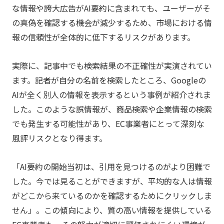
な情報や誇大広告がAI要約に含まれても、ユーザーがそ
の真偽を確認する機会が減少するため、市場における情
報の信頼性が全体的に低下するリスクがあります。
実際に、記事中でも検索結果の不正確性が実演されてい
ます。記者が自分の名前を検索したところ、Googleの
AIが全く別人の情報を表示するという事例が紹介されま
した。このような誤情報が、商品検索や企業情報の検索
でも発生する可能性があり、EC事業者にとって深刻な
風評リスクとなり得ます。
「AI要約の開始当初は、引用を見つけるのがより困難で
した。今では見ることができますが、平均的な人は情報
がどこから来ているのかを確認するためにクリックしま
せん」。この傾向により、質の高い情報を提供している