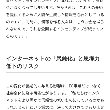
事を公開するインセンティブが減れば、AIが引用する材
料がなくなってしまいます。だからAIは、これらの要約
を提供するために人間が生成した情報を必要としている
のですが、同時に、情報を作る人々は、もうお金を得ら
れないので、それを公開するインセンティブが減ってい
るのです」。
インターネットの「愚鈍化」と思考力
低下のリスク
この変化が長期的に与える影響は、EC事業だけでなく
社会全体に及ぶ可能性があります。「私たちはインター
ネットをより愚かで信頼性の低いものにしているのかも
しれません」という懸念は、決して大げさではありませ