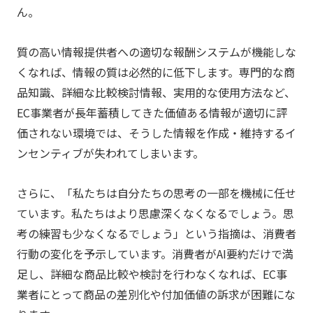
ん。
質の高い情報提供者への適切な報酬システムが機能しな
くなれば、情報の質は必然的に低下します。専門的な商
品知識、詳細な比較検討情報、実用的な使用方法など、
EC事業者が長年蓄積してきた価値ある情報が適切に評
価されない環境では、そうした情報を作成・維持するイ
ンセンティブが失われてしまいます。
さらに、「私たちは自分たちの思考の一部を機械に任せ
ています。私たちはより思慮深くなくなるでしょう。思
考の練習も少なくなるでしょう」という指摘は、消費者
行動の変化を予示しています。消費者がAI要約だけで満
足し、詳細な商品比較や検討を行わなくなれば、EC事
業者にとって商品の差別化や付加価値の訴求が困難にな