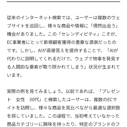
従来のインターネット検索では、ユーザーは複数のウェ
ブサイトを巡回し、様々な商品や情報に「偶然出会う」
機会がありました。この「セレンディピティ」こそが、
EC事業者にとって新規顧客獲得の重要な源泉だったの
です。しかし、AIが直接答えを提供することで、「AIが
代わりに説明してくれるだけで、ウェブで物事を発見す
る人間的な要素が取り除かれてしまう」状況が生まれて
います。
実際の例を見てみましょう。以前であれば、「プレゼン
ト 女性 30代」と検索したユーザーは、複数のECサ
イトを訪問し、様々な商品を見比べながら最適な選択肢
を探していました。この過程で、当初考えていなかった
商品カテゴリーに興味を持ったり、特定のブランドのフ