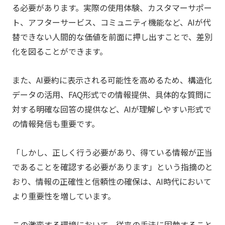
る必要があります。実際の使用体験、カスタマーサポー
ト、アフターサービス、コミュニティ機能など、AIが代
替できない人間的な価値を前面に押し出すことで、差別
化を図ることができます。
また、AI要約に表示される可能性を高めるため、構造化
データの活用、FAQ形式での情報提供、具体的な質問に
対する明確な回答の提供など、AIが理解しやすい形式で
の情報発信も重要です。
「しかし、正しく行う必要があり、得ている情報が正当
であることを確認する必要があります」という指摘のと
おり、情報の正確性と信頼性の確保は、AI時代において
より重要性を増しています。
この激変する環境において、従来の手法に固執すること