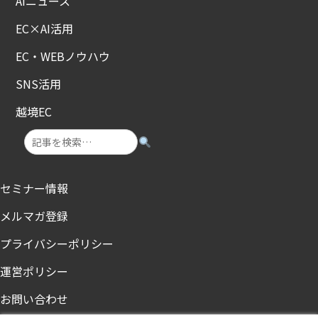
AIニュース
EC×AI活用
EC・WEBノウハウ
SNS活用
越境EC
セミナー情報
メルマガ登録
プライバシーポリシー
運営ポリシー
お問い合わせ