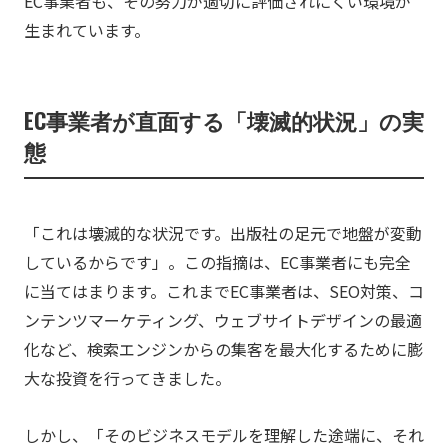
EC事業者も、その努力が適切に評価されにくい環境が
生まれています。
EC事業者が直面する「壊滅的状況」の実
態
「これは壊滅的な状況です。出版社の足元で地盤が変動
しているからです」。この指摘は、EC事業者にも完全
に当てはまります。これまでEC事業者は、SEO対策、コ
ンテンツマーケティング、ウェブサイトデザインの最適
化など、検索エンジンからの集客を最大化するために膨
大な投資を行ってきました。
しかし、「そのビジネスモデルを理解した途端に、それ