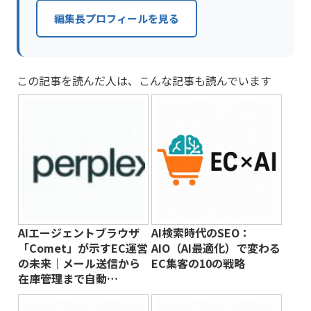
編集長プロフィールを見る
この記事を読んだ人は、こんな記事も読んでいます
AIエージェントブラウザ
AI検索時代のSEO：
「Comet」が示すEC運営
AIO（AI最適化）で変わる
の未来｜メール送信から
EC集客の10の戦略
在庫管理まで自動…