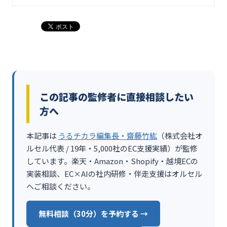
この記事の監修者に直接相談したい
方へ
本記事は
うるチカラ編集長・齋藤竹紘
（株式会社オ
ルセル代表 / 19年・5,000社のEC支援実績）が監修
しています。楽天・Amazon・Shopify・越境ECの
実装相談、EC×AIの社内研修・伴走支援はオルセル
へご相談ください。
無料相談（30分）を予約する →