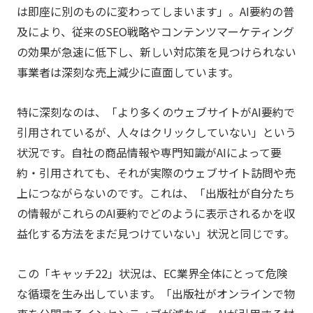
は即座に別のものに変わってしまいます」。AI要約の普
及により、従来のSEO戦略やコンテンツマーケティング
の効果が急速に低下し、新しい対応策を見つけられない
事業者は深刻な売上減少に直面しています。
特に深刻なのは、「より多くのウェブサイトがAI要約で
引用されているが、人々はクリックしていない」という
状況です。自社の商品情報や専門知識がAIによって要
約・引用されても、それが実際のウェブサイト訪問や売
上につながらないのです。これは、「出版社が自分たち
の情報がこれらのAI要約でどのように表示されるかを収
益化する方法をまだ見つけていない」状況と同じです。
この「キャッチ22」状況は、EC業界全体にとって危険
な循環を生み出しています。「出版社がオンラインで物