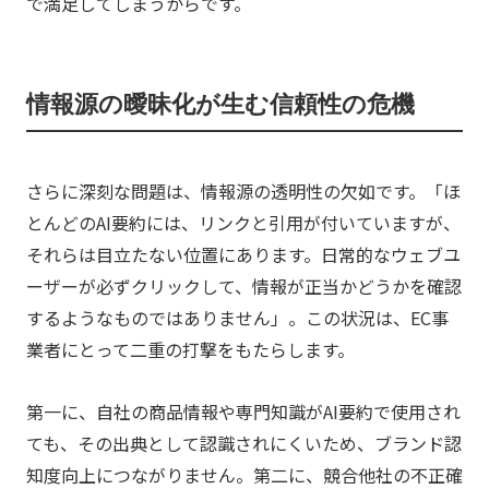
で満足してしまうからです。
情報源の曖昧化が生む信頼性の危機
さらに深刻な問題は、情報源の透明性の欠如です。「ほ
とんどのAI要約には、リンクと引用が付いていますが、
それらは目立たない位置にあります。日常的なウェブユ
ーザーが必ずクリックして、情報が正当かどうかを確認
するようなものではありません」。この状況は、EC事
業者にとって二重の打撃をもたらします。
第一に、自社の商品情報や専門知識がAI要約で使用され
ても、その出典として認識されにくいため、ブランド認
知度向上につながりません。第二に、競合他社の不正確