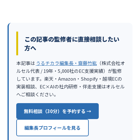
この記事の監修者に直接相談したい
方へ
本記事は
うるチカラ編集長・齋藤竹紘
（株式会社オ
ルセル代表 / 19年・5,000社のEC支援実績）が監修
しています。楽天・Amazon・Shopify・越境ECの
実装相談、EC×AIの社内研修・伴走支援はオルセル
へご相談ください。
無料相談（30分）を予約する →
編集長プロフィールを見る