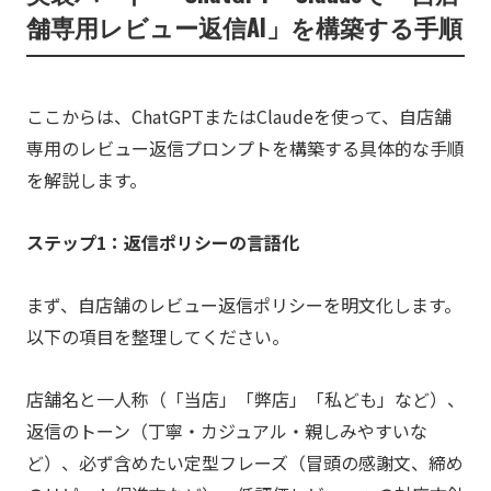
舗専用レビュー返信AI」を構築する手順
ここからは、ChatGPTまたはClaudeを使って、自店舗
専用のレビュー返信プロンプトを構築する具体的な手順
を解説します。
ステップ1：返信ポリシーの言語化
まず、自店舗のレビュー返信ポリシーを明文化します。
以下の項目を整理してください。
店舗名と一人称（「当店」「弊店」「私ども」など）、
返信のトーン（丁寧・カジュアル・親しみやすいな
ど）、必ず含めたい定型フレーズ（冒頭の感謝文、締め