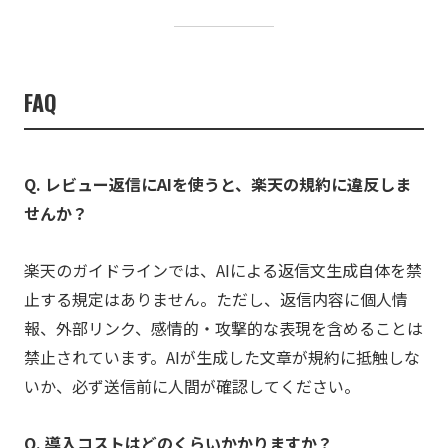
FAQ
Q. レビュー返信にAIを使うと、楽天の規約に違反しま
せんか？
楽天のガイドラインでは、AIによる返信文生成自体を禁
止する規定はありません。ただし、返信内容に個人情
報、外部リンク、感情的・攻撃的な表現を含めることは
禁止されています。AIが生成した文章が規約に抵触しな
いか、必ず送信前に人間が確認してください。
Q. 導入コストはどのくらいかかりますか？