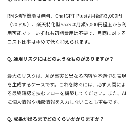
RMS標準機能は無料、ChatGPT Plusは月額約3,000円
（20ドル）、楽天特化型SaaSは月額5,000円程度から利
用可能です。いずれも初期費用は不要で、月商に対する
コスト比率は極めて低く抑えられます。
Q. 運用リスクにはどのようなものがありますか？
最大のリスクは、AIが事実と異なる内容や不適切な表現
を生成するケースです。これを防ぐには、必ず人間によ
る最終確認を挟むフローを構築してください。また、AI
に個人情報や機密情報を入力しないことも重要です。
Q. 成果が出るまでどのくらいかかりますか？