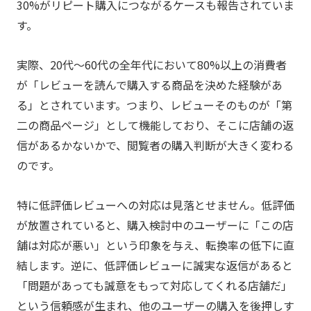
30%がリピート購入につながるケースも報告されていま
す。
実際、20代〜60代の全年代において80%以上の消費者
が「レビューを読んで購入する商品を決めた経験があ
る」とされています。つまり、レビューそのものが「第
二の商品ページ」として機能しており、そこに店舗の返
信があるかないかで、閲覧者の購入判断が大きく変わる
のです。
特に低評価レビューへの対応は見落とせません。低評価
が放置されていると、購入検討中のユーザーに「この店
舗は対応が悪い」という印象を与え、転換率の低下に直
結します。逆に、低評価レビューに誠実な返信があると
「問題があっても誠意をもって対応してくれる店舗だ」
という信頼感が生まれ、他のユーザーの購入を後押しす