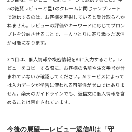
5の絶賛レビューと星1のクレームに同じテンプレート
で返信するのは、お客様を軽視していると受け取られか
ねません。レビューの評価やキーワードに応じてプロン
プトを分岐させることで、一人ひとりに寄り添った返信
が可能になります。
3つ目は、個人情報や機密情報をAIに入力すること。レ
ビューをコピーする際に、お客様の名前や注文番号が含
まれていないか確認してください。AIサービスによって
は入力データが学習に使われる可能性がゼロではありま
せん。楽天のガイドラインでも、返信文に個人情報を含
めることは禁止されています。
今後の展望──レビュー返信AIは「守