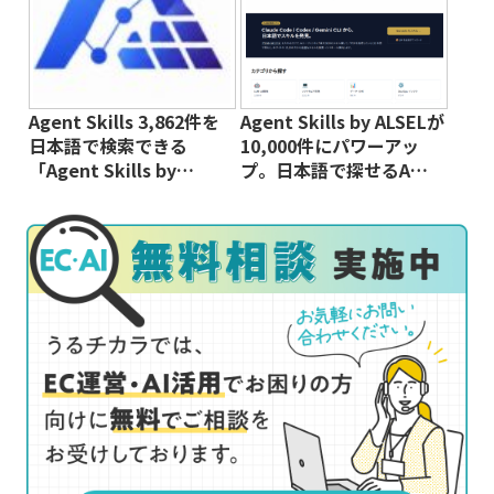
Agent Skills 3,862件を
Agent Skills by ALSELが
日本語で検索できる
10,000件にパワーアッ
「Agent Skills by…
プ。日本語で探せるA…