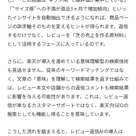
「”サイズ感”への不満が直近3ヶ月で増加傾向」といっ
たインサイトを自動抽出できるようになれば、商品ペー
ジの訴求軸そのものを変えるヒントが得られます。返信
するだけでなく、レビューを「次の売上を作る原材料」
として活用するフェーズに入っているのです。
さらに、楽天が導入を進めている意味理解型の検索技術
も見逃せません。従来のキーワードマッチングではな
く、文章の「意味」を理解して検索結果を返す仕組みで
は、レビュー本文や店舗からの返信コメントも検索結果
に影響を与える可能性があります。これは、レビュー返
信が単なるカスタマーサポートではなく、楽天内SEOの
施策としても機能し得ることを意味しています。
こうした流れを踏まえると、レビュー返信AIの導入は