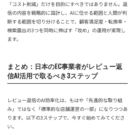
「コスト削減」だけを目的にすべきではありません。返
信の内容を戦略的に設計し、AIに任せる範囲と人間が判
断する範囲を切り分けることで、顧客満足度・転換率・
検索露出の3つを同時に伸ばす「攻め」の運用が実現し
ます。
まとめ：日本のEC事業者がレビュー返
信AI活用で取るべき3ステップ
レビュー返信のAI効率化は、もはや「先進的な取り組
み」ではなく「標準的な店舗運営の一部」になりつつあ
ります。以下の3ステップで、今すぐ始めてみてくださ
い。