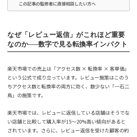
この記事の監修者に直接相談したい方へ
なぜ「レビュー返信」がこれほど重要
なのか──数字で見る転換率インパクト
楽天市場での売上は「アクセス数 × 転換率 × 客単価」
という公式で成り立っています。レビュー施策はこのう
ちアクセス数と転換率の両方に効く、数少ない「一石二
鳥」の施策です。
楽天市場では、レビューに返信している店舗はそうでな
い店舗と比較して購入率が15〜20%高い傾向があると
されています。さらに、レビュー返信を受けた顧客の約