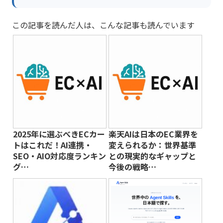
この記事を読んだ人は、こんな記事も読んでいます
2025年に選ぶべきECカー
楽天AIは日本のEC業界を
トはこれだ！AI連携・
変えられるか：世界基準
SEO・AIO対応度ランキン
との現実的なギャップと
グ…
今後の戦略…