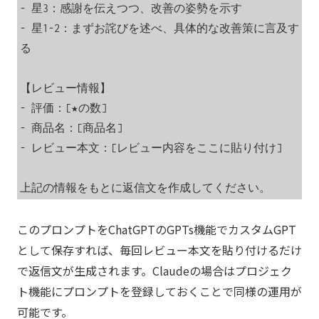
- 星3：感謝を伝えつつ、改善の姿勢を示す

- 星1-2：まずお詫びを述べ、具体的な改善策に言及す
る

【レビュー情報】

- 評価：[★の数]

- 商品名：[商品名]

- レビュー本文：[レビュー内容をここに貼り付け]

このプロンプトをChatGPTのGPTs機能でカスタムGPT
として保存すれば、毎回レビュー本文を貼り付けるだけ
で返信文が生成されます。Claudeの場合はプロジェク
ト機能にプロンプトを登録しておくことで同様の運用が
可能です。