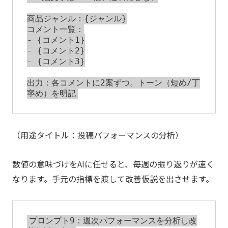
商品ジャンル：{ジャンル}

コメント一覧：

- {コメント1}

- {コメント2}

- {コメント3}

出力：各コメントに2案ずつ。トーン（短め/丁
（用途タイトル：投稿パフォーマンスの分析）
数値の意味づけをAIに任せると、毎週の振り返りが速く
なります。手元の指標を渡して改善仮説を出させます。
プロンプト9：週次パフォーマンスを分析し改