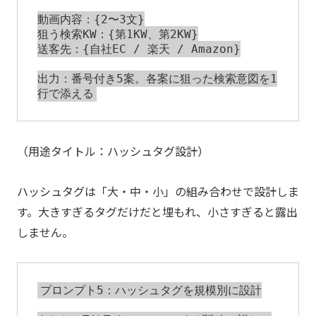
動画内容：{2〜3文}

狙う検索KW：{第1KW、第2KW}

送客先：{自社EC / 楽天 / Amazon}

出力：番号付き5案。各案に狙った検索意図を1
（用途タイトル：ハッシュタグ設計）
ハッシュタグは「大・中・小」の組み合わせで設計しま
す。大きすぎるタグだけだと埋もれ、小さすぎると露出
しません。
プロンプト5：ハッシュタグを規模別に設計
