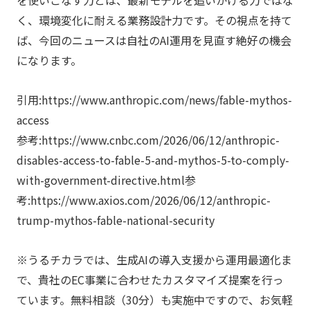
く、環境変化に耐える業務設計力です。その視点を持て
ば、今回のニュースは自社のAI運用を見直す絶好の機会
になります。
引用:https://www.anthropic.com/news/fable-mythos-
access
参考:https://www.cnbc.com/2026/06/12/anthropic-
disables-access-to-fable-5-and-mythos-5-to-comply-
with-government-directive.html参
考:https://www.axios.com/2026/06/12/anthropic-
trump-mythos-fable-national-security
※うるチカラでは、生成AIの導入支援から運用最適化ま
で、貴社のEC事業に合わせたカスタマイズ提案を行っ
ています。無料相談（30分）も実施中ですので、お気軽