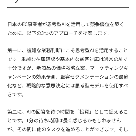
日本のEC事業者が思考型AIを活用して競争優位を築く
ために、以下の3つのアプローチを提案します。
第一に、複雑な業務判断にこそ思考型AIを活用すること
です。単純な在庫確認や基本的な顧客対応は通常のAIで
十分ですが、新商品の価格戦略立案、マーケティングキ
ャンペーンの効果予測、顧客セグメンテーションの最適
化など、戦略的な意思決定には思考型モデルを使用すべ
きです。
第二に、AIの回答を待つ時間を「投資」として捉えるこ
とです。1分の待ち時間は長く感じるかもしれません
が、その間に他のタスクを進めることができます。そし