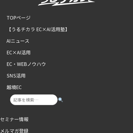
TOPページ
【うるチカラ EC×AI活用塾】
AIニュース
EC×AI活用
EC・WEBノウハウ
SNS活用
越境EC
セミナー情報
メルマガ登録