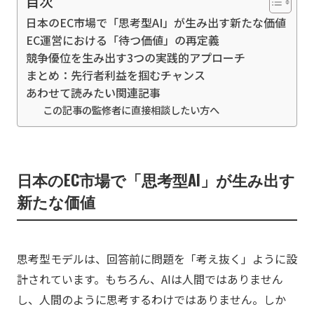
目次
日本のEC市場で「思考型AI」が生み出す新たな価値
EC運営における「待つ価値」の再定義
競争優位を生み出す3つの実践的アプローチ
まとめ：先行者利益を掴むチャンス
あわせて読みたい関連記事
この記事の監修者に直接相談したい方へ
日本のEC市場で「思考型AI」が生み出す
新たな価値
思考型モデルは、回答前に問題を「考え抜く」ように設
計されています。もちろん、AIは人間ではありません
し、人間のように思考するわけではありません。しか