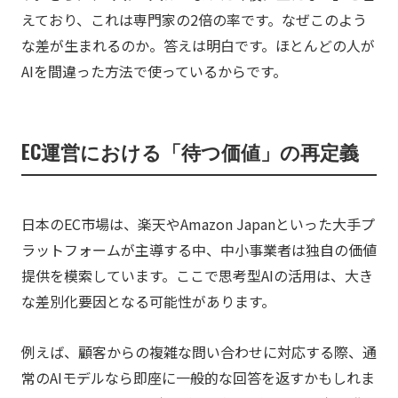
えており、これは専門家の2倍の率です。なぜこのよう
な差が生まれるのか。答えは明白です。ほとんどの人が
AIを間違った方法で使っているからです。
EC運営における「待つ価値」の再定義
日本のEC市場は、楽天やAmazon Japanといった大手プ
ラットフォームが主導する中、中小事業者は独自の価値
提供を模索しています。ここで思考型AIの活用は、大き
な差別化要因となる可能性があります。
例えば、顧客からの複雑な問い合わせに対応する際、通
常のAIモデルなら即座に一般的な回答を返すかもしれま