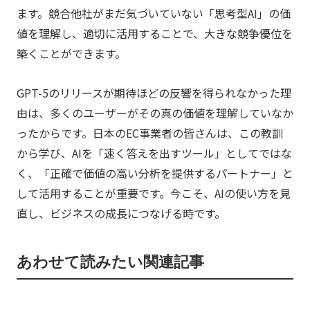
ます。競合他社がまだ気づいていない「思考型AI」の価
値を理解し、適切に活用することで、大きな競争優位を
築くことができます。
GPT-5のリリースが期待ほどの反響を得られなかった理
由は、多くのユーザーがその真の価値を理解していなか
ったからです。日本のEC事業者の皆さんは、この教訓
から学び、AIを「速く答えを出すツール」としてではな
く、「正確で価値の高い分析を提供するパートナー」と
して活用することが重要です。今こそ、AIの使い方を見
直し、ビジネスの成長につなげる時です。
あわせて読みたい関連記事