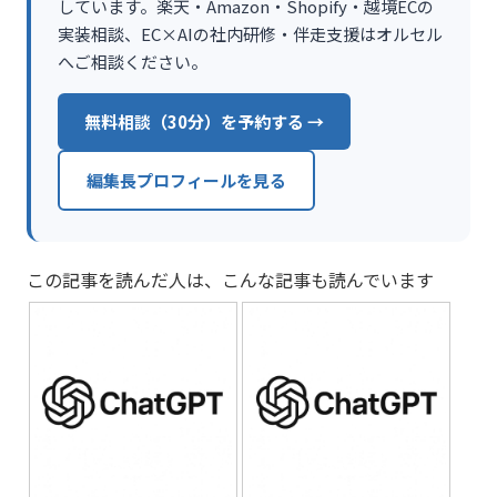
しています。楽天・Amazon・Shopify・越境ECの
実装相談、EC×AIの社内研修・伴走支援はオルセル
へご相談ください。
無料相談（30分）を予約する →
編集長プロフィールを見る
この記事を読んだ人は、こんな記事も読んでいます