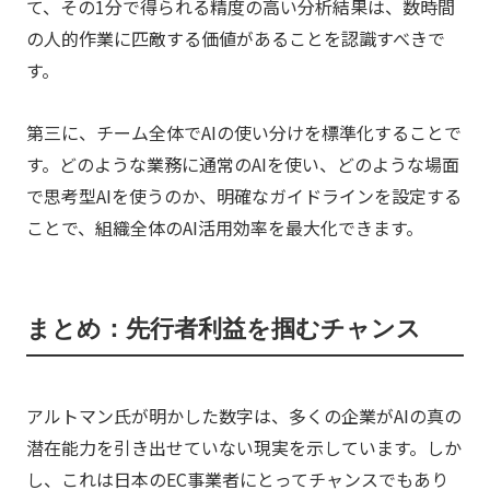
て、その1分で得られる精度の高い分析結果は、数時間
の人的作業に匹敵する価値があることを認識すべきで
す。
第三に、チーム全体でAIの使い分けを標準化することで
す。どのような業務に通常のAIを使い、どのような場面
で思考型AIを使うのか、明確なガイドラインを設定する
ことで、組織全体のAI活用効率を最大化できます。
まとめ：先行者利益を掴むチャンス
アルトマン氏が明かした数字は、多くの企業がAIの真の
潜在能力を引き出せていない現実を示しています。しか
し、これは日本のEC事業者にとってチャンスでもあり