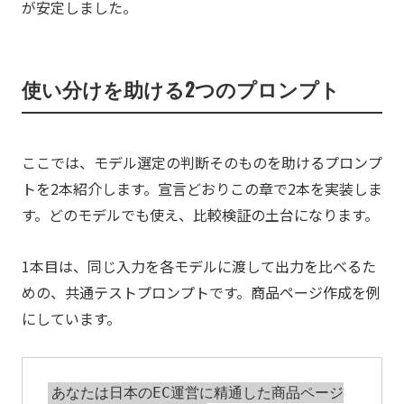
が安定しました。
使い分けを助ける2つのプロンプト
ここでは、モデル選定の判断そのものを助けるプロンプ
トを2本紹介します。宣言どおりこの章で2本を実装しま
す。どのモデルでも使え、比較検証の土台になります。
1本目は、同じ入力を各モデルに渡して出力を比べるた
めの、共通テストプロンプトです。商品ページ作成を例
にしています。
あなたは日本のEC運営に精通した商品ページ