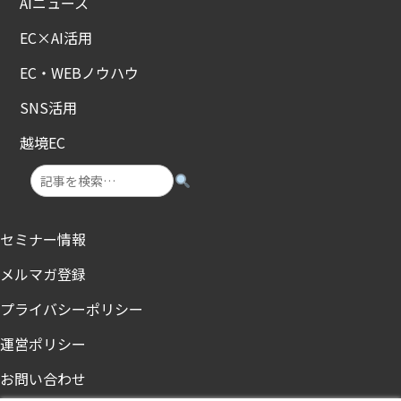
AIニュース
EC×AI活用
EC・WEBノウハウ
SNS活用
越境EC
セミナー情報
メルマガ登録
プライバシーポリシー
運営ポリシー
お問い合わせ