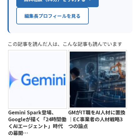
編集長プロフィールを見る
この記事を読んだ人は、こんな記事も読んでいます
Gemini Spark登場、
GMがIT職をAI人材に置換
Googleが描く「24時間働
｜EC事業者の人材戦略3
くAIエージェント」時代
つの論点
の幕開…