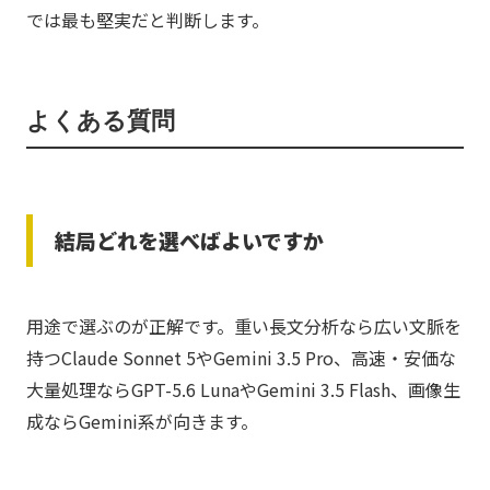
では最も堅実だと判断します。
よくある質問
結局どれを選べばよいですか
用途で選ぶのが正解です。重い長文分析なら広い文脈を
持つClaude Sonnet 5やGemini 3.5 Pro、高速・安価な
大量処理ならGPT-5.6 LunaやGemini 3.5 Flash、画像生
成ならGemini系が向きます。