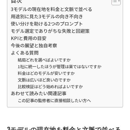
目次
3モデルの現在地を料金と文脈で並べる
用途別に見た3モデルの向き不向き
使い分けを助ける2つのプロンプト
モデル選定でありがちな失敗と回避策
KPIと費用の目安
今後の展望と独自考察
よくある質問
結局どれを選べばよいですか
1社に統一したほうが管理は楽ではないですか
料金はどのモデルが安いですか
文脈は広いほど良いのですか
比較検証はどう始めればよいですか
あわせて読みたい関連記事
この記事の監修者に直接相談したい方へ
3モデルの現在地を料金と文脈で並べる