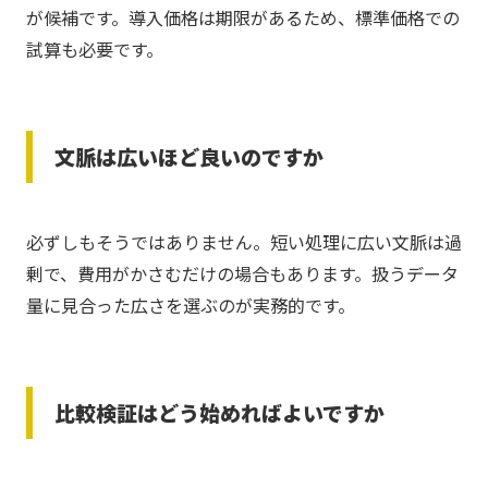
が候補です。導入価格は期限があるため、標準価格での
試算も必要です。
文脈は広いほど良いのですか
必ずしもそうではありません。短い処理に広い文脈は過
剰で、費用がかさむだけの場合もあります。扱うデータ
量に見合った広さを選ぶのが実務的です。
比較検証はどう始めればよいですか