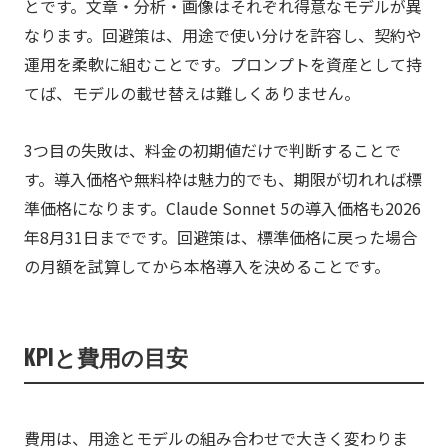
とです。文章・分析・画像はそれぞれ得意なモデルが異
なります。回避策は、用途で使い分けを許容し、契約や
運用を柔軟に組むことです。プロンプトを資産として持
てば、モデルの載せ替えは難しくありません。
3つ目の失敗は、料金の初期値だけで判断することで
す。導入価格や無料枠は魅力的でも、期限が切れれば標
準価格になります。Claude Sonnet 5の導入価格も2026
年8月31日までです。回避策は、標準価格に戻った場合
の月額を試算してから本格導入を決めることです。
KPIと費用の目安
費用は、用途とモデルの組み合わせで大きく変わりま