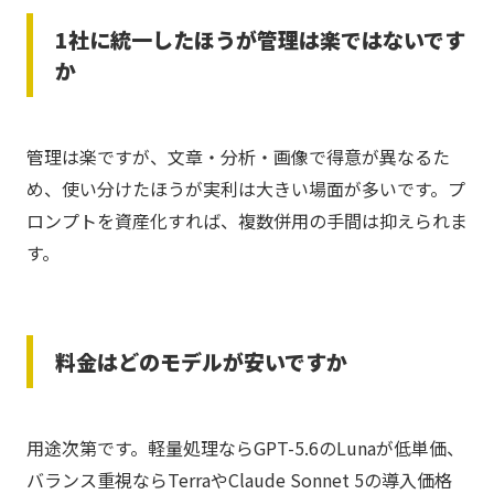
1社に統一したほうが管理は楽ではないです
か
管理は楽ですが、文章・分析・画像で得意が異なるた
め、使い分けたほうが実利は大きい場面が多いです。プ
ロンプトを資産化すれば、複数併用の手間は抑えられま
す。
料金はどのモデルが安いですか
用途次第です。軽量処理ならGPT-5.6のLunaが低単価、
バランス重視ならTerraやClaude Sonnet 5の導入価格