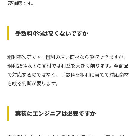
要確認です。
手数料4%は高くないですか
粗利率次第です。粗利の厚い商材なら吸収できますが、
粗利25%以下の商材では利益を大きく削ります。全商品
で対応するのではなく、手数料を粗利に当てて対応商材
を絞る判断が要ります。
実装にエンジニアは必要ですか