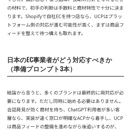
の材料で、初手の判断は手数料と商材特性で十分に決ま
ります。Shopifyで自社ECを持つ店なら、UCPはプラッ
トフォーム側の対応が進む可能性が高く、まずは商品フ
ィードを整えて待つ構えも取れます。
日本のEC事業者がどう対応すべきか
（準備プロンプト3本）
結論から言うと、多くのブランドは最終的に両対応が必
要になります。ただし同時に始める必要はありません。
会話発見が効く商材を持ち、ChatGPT利用者が多い客
層なら、実装が速く窓口が明確なACPから着手し、UCP
は商品フィードの整備を進めながら後追いするのが、