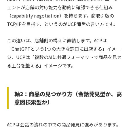
ェントが店舗の対応能力を動的に確認できる仕組み
（capability negotiation）を持ちます。商取引版の
TCP/IPを目指す、というのがUCP陣営の言い方です。
この違いは、店舗側の構えに直結します。ACPは
「ChatGPTという1つの大きな窓口に出店する」イメー
ジ、UCPは「複数のAIに共通フォーマットで商品を見せ
る土台を整える」イメージです。
軸2：商品の見つかり方（会話発見型か、高
意図検索型か）
ACPは会話の流れの中での商品発見に強みがあります。