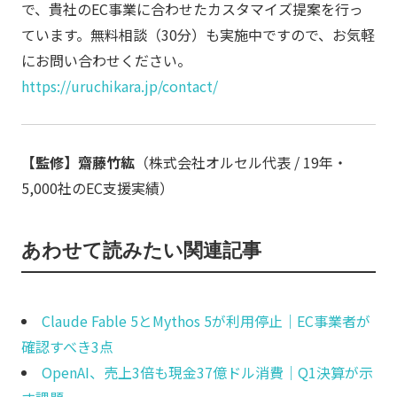
で、貴社のEC事業に合わせたカスタマイズ提案を行っ
ています。無料相談（30分）も実施中ですので、お気軽
にお問い合わせください。
https://uruchikara.jp/contact/
【監修】齋藤竹紘
（株式会社オルセル代表 / 19年・
5,000社のEC支援実績）
あわせて読みたい関連記事
Claude Fable 5とMythos 5が利用停止｜EC事業者が
確認すべき3点
OpenAI、売上3倍も現金37億ドル消費｜Q1決算が示