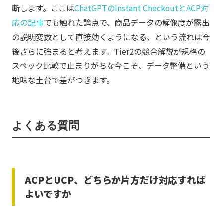
断します。ここは
ChatGPTのInstant CheckoutとACP対
応の記事
でも触れた論点で、商品データの解像度が露出
の説明変数として直接効くようになる、という流れは今
後さらに強まると考えます。Tier2の競合解説が規格の
スペック比較で止まりがちな今こそ、データ整備という
地味な土台で差がつきます。
よくある質問
ACPとUCP、どちらか片方だけ対応すれば
よいですか