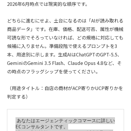
2026年6月時点では現実的な順序です。
どちらに進むにせよ、土台になるのは「AIが読み取れる
商品データ」です。在庫、価格、配送可否、属性が機械
可読な形でそろっていなければ、どの規格に対応しても
候補に入りません。準備段階で使えるプロンプトを3
本、用途別に示します。生成AIはChatGPTのGPT-5.5、
GeminiのGemini 3.5 Flash、Claude Opus 4.8など、そ
の時点のフラッグシップを使ってください。
（用途タイトル：自店の商材がACP寄りかUCP寄りかを
判定する）
あなたはエージェンティックコマースに詳しい
ECコンサルタントです。
