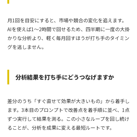
月1回を目安にすると、市場や競合の変化を追えます。
AIを使えば1〜2時間で回せるため、四半期に一度の大掛
かりな分析より、軽く毎月回すほうが打ち手のタイミン
グを逃しません。
分析結果を打ち手にどうつなげますか
差分のうち「すぐ直せて効果が大きいもの」から着手し
ます。3本目のプロンプトで改善点を着手順に並べ、1点
ずつ実行して結果を測る。この小さなループを回し続け
ることが、分析を成果に変える最短ルートです。