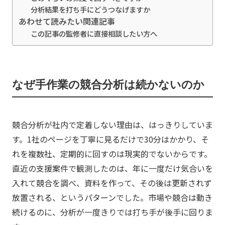
分析結果を打ち手にどうつなげますか
あわせて読みたい関連記事
この記事の監修者に直接相談したい方へ
なぜ手作業の競合分析は続かないのか
競合分析が社内で定着しない理由は、はっきりしていま
す。1社のページを丁寧に見るだけで30分はかかり、そ
れを複数社、定期的に回すのは現実的でないからです。
直近の支援案件で観測したのは、年に一度だけ気合いを
入れて競合を調べ、資料を作って、その後は更新されず
放置される、というパターンでした。市場や競合は動き
続けるのに、分析が一度きりでは打ち手が後手に回りま