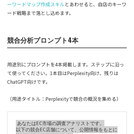
ーワードマップ作成スキル
とあわせると、自店のキーワ
ード戦略まで落とし込めます。
競合分析プロンプト4本
用途別にプロンプトを4本掲載します。ステップに沿っ
て使ってください。1本目はPerplexity向け、残りは
ChatGPT向けです。
（用途タイトル：Perplexityで競合の概況を集める）
あなたはEC市場の調査アナリストです。

以下の競合EC店舗について、公開情報をもとに