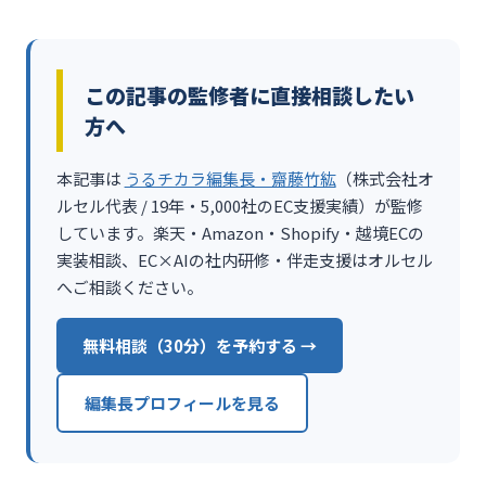
この記事の監修者に直接相談したい
方へ
本記事は
うるチカラ編集長・齋藤竹紘
（株式会社オ
ルセル代表 / 19年・5,000社のEC支援実績）が監修
しています。楽天・Amazon・Shopify・越境ECの
実装相談、EC×AIの社内研修・伴走支援はオルセル
へご相談ください。
無料相談（30分）を予約する →
編集長プロフィールを見る