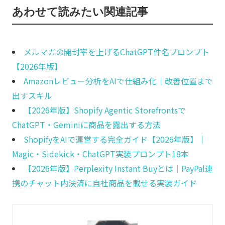
あわせて読みたい関連記事
メルマガの開封率を上げるChatGPT件名プロンプト
【2026年版】
Amazonレビュー分析をAIで仕組み化｜改善位置まで
出すスキル
【2026年版】Shopify Agentic Storefrontsで
ChatGPT・Geminiに商品を露出する方法
ShopifyをAIで運営する完全ガイド【2026年版】｜
Magic・Sidekick・ChatGPT実装プロンプト18本
【2026年版】Perplexity Instant Buyとは｜PayPal連
携のチャット内決済に自社商品を載せる実装ガイド