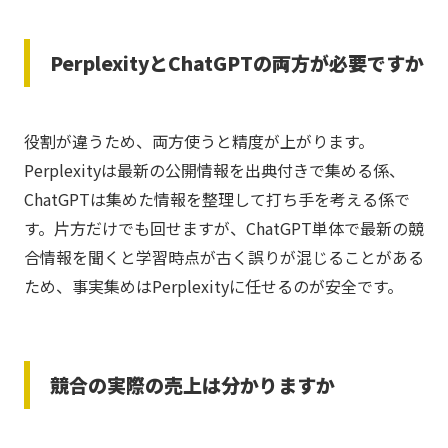
PerplexityとChatGPTの両方が必要ですか
役割が違うため、両方使うと精度が上がります。
Perplexityは最新の公開情報を出典付きで集める係、
ChatGPTは集めた情報を整理して打ち手を考える係で
す。片方だけでも回せますが、ChatGPT単体で最新の競
合情報を聞くと学習時点が古く誤りが混じることがある
ため、事実集めはPerplexityに任せるのが安全です。
競合の実際の売上は分かりますか