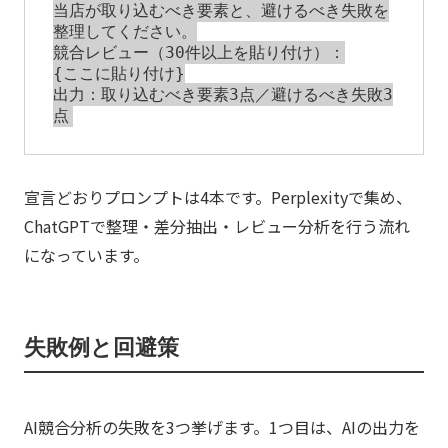
当店が取り込むべき要素と、避けるべき失敗を
整理してください。

競合レビュー（30件以上を貼り付け）：

{ここに貼り付け}

出力：取り込むべき要素3点／避けるべき失敗3
宣言どおりプロンプトは4本です。Perplexityで集め、
ChatGPTで整理・差分抽出・レビュー分析を行う流れ
になっています。
失敗例と回避策
AI競合分析の失敗を3つ挙げます。1つ目は、AIの出力を