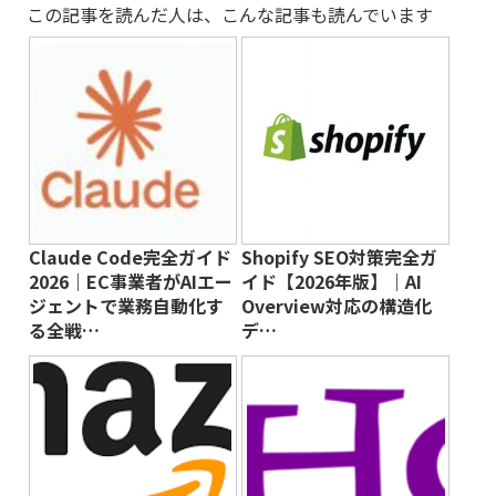
この記事を読んだ人は、こんな記事も読んでいます
Claude Code完全ガイド
Shopify SEO対策完全ガ
2026｜EC事業者がAIエー
イド【2026年版】｜AI
ジェントで業務自動化す
Overview対応の構造化
る全戦…
デ…