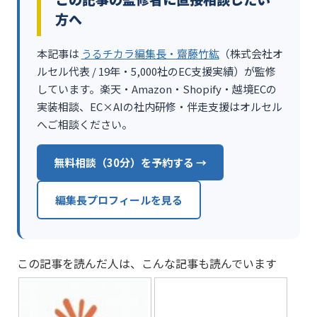
方へ
本記事は
うるチカラ編集長・齋藤竹紘
（株式会社オ
ルセル代表 / 19年・5,000社のEC支援実績）が監修
しています。楽天・Amazon・Shopify・越境ECの
実装相談、EC×AIの社内研修・伴走支援はオルセル
へご相談ください。
無料相談（30分）を予約する →
編集長プロフィールを見る
この記事を読んだ人は、こんな記事も読んでいます