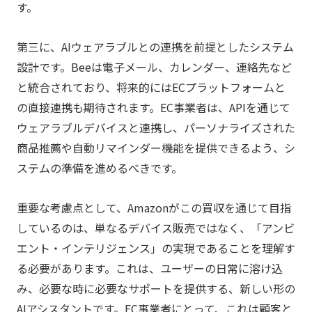
す。
第三に、AIウェアラブルとの連携を前提としたシステム
設計です。Beeは電子メール、カレンダー、連絡先など
と統合されており、将来的にはECプラットフォームと
の直接連携も期待されます。EC事業者は、APIを通じて
ウェアラブルデバイスと連携し、パーソナライズされた
商品推薦や自動リマインダー機能を提供できるよう、シ
ステムの準備を進めるべきです。
重要な考慮点として、Amazonがこの買収を通じて目指
しているのは、単なるデバイス販売ではなく、「アンビ
エント・インテリジェンス」の実現であることを理解す
る必要があります。これは、ユーザーの日常に溶け込
み、必要な時に必要なサポートを提供する、新しい形の
AIアシスタントです。EC事業者にとって、これは顧客と