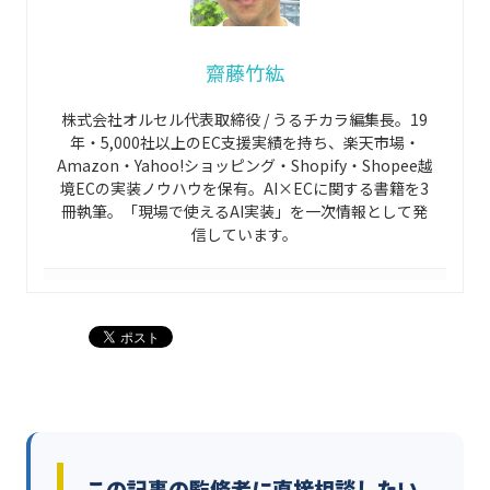
齋藤竹紘
株式会社オルセル代表取締役 / うるチカラ編集長。19
年・5,000社以上のEC支援実績を持ち、楽天市場・
Amazon・Yahoo!ショッピング・Shopify・Shopee越
境ECの実装ノウハウを保有。AI×ECに関する書籍を3
冊執筆。「現場で使えるAI実装」を一次情報として発
信しています。
この記事の監修者に直接相談したい