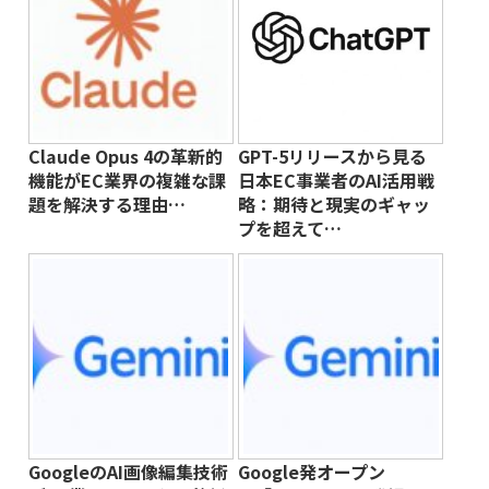
Claude Opus 4の革新的
GPT-5リリースから見る
機能がEC業界の複雑な課
日本EC事業者のAI活用戦
題を解決する理由…
略：期待と現実のギャッ
プを超えて…
GoogleのAI画像編集技術
Google発オープン