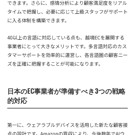
できます。さらに、感情分析により顧客満足度をリアル
タイムで把握し、必要に応じて上級スタッフがサポート
に入る体制を構築できます。
40以上の言語に対応している点も、越境ECを展開する
事業者にとって大きなメリットです。多言語対応のカス
タマーサポートを効率的に運営し、各言語圏の顧客ニー
ズを正確に把握することが可能になります。
日本のEC事業者が準備すべき3つの戦略
的対応
第一に、ウェアラブルデバイスを活用した新たな顧客接
点の設計です。Amazonの買収により、今後数年でAIウ