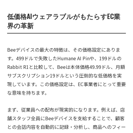
低価格AIウェアラブルがもたらすEC業
界の革新
Beeデバイスの最大の特徴は、その価格設定にありま
す。499ドルで失敗したHumane AI Pinや、199ドルの
Rabbit R1と比較して、Beeは本体価格49.99ドル、月額
サブスクリプション19ドルという圧倒的な低価格を実
現しています。この価格設定は、EC事業者にとって重要
な意味を持ちます。
まず、従業員への配布が現実的になります。例えば、店
舗スタッフ全員にBeeデバイスを支給することで、顧客
との会話内容を自動的に記録・分析し、商品へのフィー