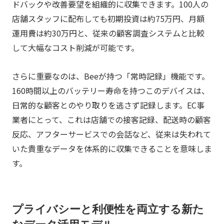
ドバックや改善要望を組織的に収集できます。100人の
店舗スタッフに配布しても初期投資は約75万円、月額
運用費は約30万円と、従来の顧客調査システムと比較
して大幅なコスト削減が可能です。
さらに重要なのは、Beeが持つ「常時記録」機能です。
160時間以上のバッテリー寿命を持つこのデバイスは、
日常的な顧客とのやり取りを逃さず記録します。EC事
業者にとって、これは店舗での接客記録、配送時の顧客
反応、アフターサービスでの会話など、従来は失われて
いた貴重なデータを体系的に収集できることを意味しま
す。
プライバシーと利便性を両立する新た
なデータ活用モデル