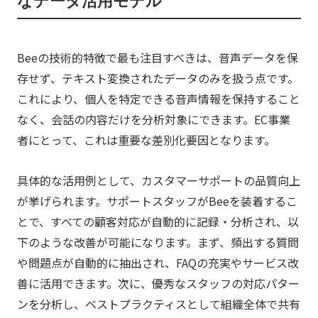
Beeの技術的特徴で最も注目すべきは、音声データを保
存せず、テキスト変換されたデータのみを扱う点です。
これにより、個人を特定できる音声情報を保持すること
なく、会話の内容だけを分析対象にできます。EC事業
者にとって、これは重要な差別化要因となります。
具体的な活用例として、カスタマーサポートの品質向上
が挙げられます。サポートスタッフがBeeを装着するこ
とで、すべての顧客対応が自動的に記録・分析され、以
下のような改善が可能になります。まず、頻出する質問
や問題点が自動的に抽出され、FAQの充実やサービス改
善に活用できます。次に、優秀なスタッフの対応パター
ンを分析し、ベストプラクティスとして組織全体で共有