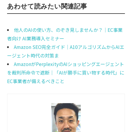
あわせて読みたい関連記事
他人のAIの使い方、のぞき見しませんか？｜EC事業
者向け AI業務導入セミナー
Amazon SEO完全ガイド｜A10アルゴリズムからAIエ
ージェント時代の対策ま
AmazonがPerplexityのAIショッピングエージェント
を裁判所命令で遮断｜「AIが勝手に買い物する時代」に
EC事業者が備えるべきこと