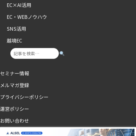
EC×AI活用
EC・WEBノウハウ
SNS活用
越境EC
セミナー情報
メルマガ登録
プライバシーポリシー
運営ポリシー
お問い合わせ
ノンアル・節酒メディア「飲まないチカラ」