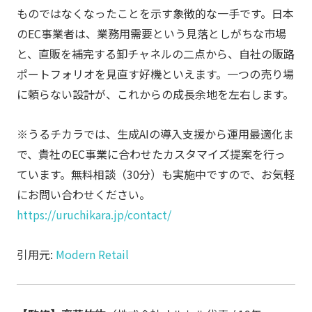
ものではなくなったことを示す象徴的な一手です。日本
のEC事業者は、業務用需要という見落としがちな市場
と、直販を補完する卸チャネルの二点から、自社の販路
ポートフォリオを見直す好機といえます。一つの売り場
に頼らない設計が、これからの成長余地を左右します。
※うるチカラでは、生成AIの導入支援から運用最適化ま
で、貴社のEC事業に合わせたカスタマイズ提案を行っ
ています。無料相談（30分）も実施中ですので、お気軽
にお問い合わせください。
https://uruchikara.jp/contact/
引用元:
Modern Retail