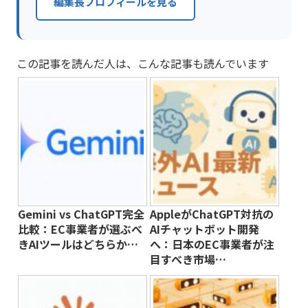
編集長プロフィールを見る
この記事を読んだ人は、こんな記事も読んでいます
Gemini vs ChatGPT完全
AppleがChatGPT対抗の
比較：EC事業者が選ぶべ
AIチャットボット開発
きAIツールはどちらか…
へ：日本のEC事業者が注
目すべき市場…