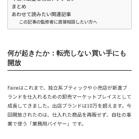
まとめ
あわせて読みたい関連記事
この記事の監修者に直接相談したい方へ
何が起きたか：転売しない買い手にも
開放
Faireはこれまで、独立系ブティックや小売店が新進ブ
ランドを仕入れるための卸売マーケットプレイスとして
成長してきました。出店ブランドは10万を超えます。今
回開放されたのは、仕入れた商品を再販せず、自社の事
業で使う「業務用バイヤー」です。