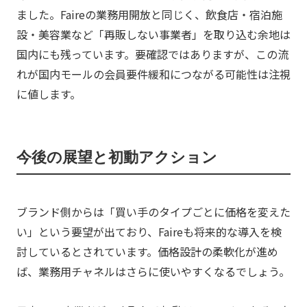
ました。Faireの業務用開放と同じく、飲食店・宿泊施
設・美容業など「再販しない事業者」を取り込む余地は
国内にも残っています。要確認ではありますが、この流
れが国内モールの会員要件緩和につながる可能性は注視
に値します。
今後の展望と初動アクション
ブランド側からは「買い手のタイプごとに価格を変えた
い」という要望が出ており、Faireも将来的な導入を検
討しているとされています。価格設計の柔軟化が進め
ば、業務用チャネルはさらに使いやすくなるでしょう。