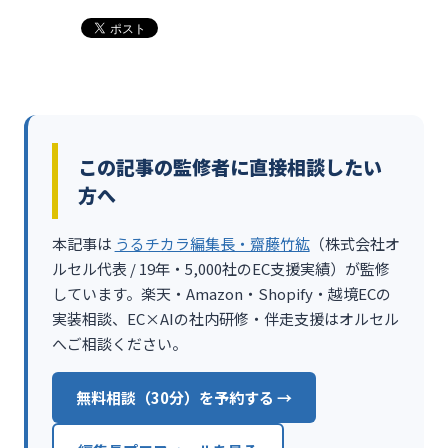
この記事の監修者に直接相談したい
方へ
本記事は
うるチカラ編集長・齋藤竹紘
（株式会社オ
ルセル代表 / 19年・5,000社のEC支援実績）が監修
しています。楽天・Amazon・Shopify・越境ECの
実装相談、EC×AIの社内研修・伴走支援はオルセル
へご相談ください。
無料相談（30分）を予約する →