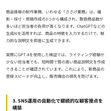
商品情報の制作業務、いわゆる「ささげ業務」は、撮
影・採寸・原稿作成の3つから構成され、取扱商品数が
多いほど担当者の負荷が高くなります。ChatGPTなどの
生成AIを活用すれば、商品の特徴を入力するだけで、魅
力的な説明文を即座に生成できます。
実際にGPT-4を使用した検証では、ライティング経験が
少ない担当者でも、短時間で質の高い商品説明文を作成
できることが確認されています。これにより、新商品の
登録スピードが向上し、販売機会の損失を防げます。
3. SNS運用の自動化で継続的な顧客接点を
構築