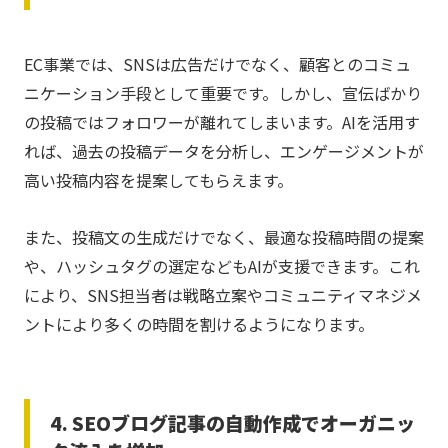
EC事業では、SNSは広告だけでなく、顧客とのコミュ
ニケーション手段として重要です。しかし、宣伝ばかり
の投稿ではフォロワーが離れてしまいます。AIを活用す
れば、過去の投稿データを分析し、エンゲージメントが
高い投稿内容を提案してもらえます。
また、投稿文の生成だけでなく、最適な投稿時間の提案
や、ハッシュタグの選定などもAIが支援できます。これ
により、SNS担当者は戦略立案やコミュニティマネジメ
ントにより多くの時間を割けるようになります。
4. SEOブログ記事の自動作成でオーガニッ