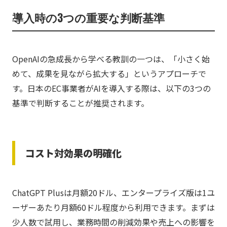
導入時の3つの重要な判断基準
OpenAIの急成長から学べる教訓の一つは、「小さく始
めて、成果を見ながら拡大する」というアプローチで
す。日本のEC事業者がAIを導入する際は、以下の3つの
基準で判断することが推奨されます。
コスト対効果の明確化
ChatGPT Plusは月額20ドル、エンタープライズ版は1ユ
ーザーあたり月額60ドル程度から利用できます。まずは
少人数で試用し、業務時間の削減効果や売上への影響を