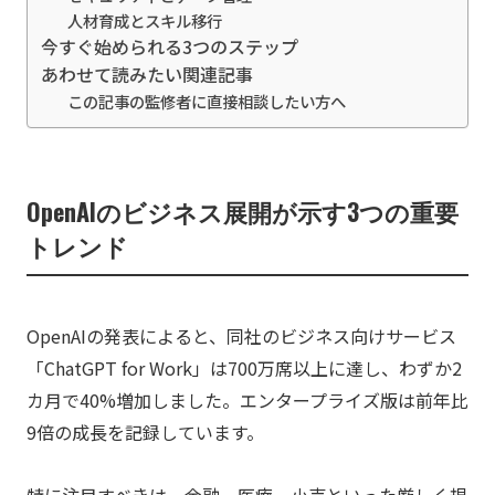
人材育成とスキル移行
今すぐ始められる3つのステップ
あわせて読みたい関連記事
この記事の監修者に直接相談したい方へ
OpenAIのビジネス展開が示す3つの重要
トレンド
OpenAIの発表によると、同社のビジネス向けサービス
「ChatGPT for Work」は700万席以上に達し、わずか2
カ月で40%増加しました。エンタープライズ版は前年比
9倍の成長を記録しています。
特に注目すべきは、金融、医療、小売といった厳しく規