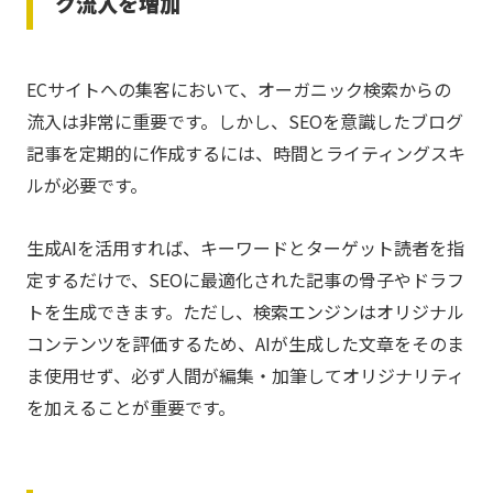
ク流入を増加
ECサイトへの集客において、オーガニック検索からの
流入は非常に重要です。しかし、SEOを意識したブログ
記事を定期的に作成するには、時間とライティングスキ
ルが必要です。
生成AIを活用すれば、キーワードとターゲット読者を指
定するだけで、SEOに最適化された記事の骨子やドラフ
トを生成できます。ただし、検索エンジンはオリジナル
コンテンツを評価するため、AIが生成した文章をそのま
ま使用せず、必ず人間が編集・加筆してオリジナリティ
を加えることが重要です。