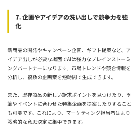
7. 企画やアイデアの洗い出しで競争力を強
化
新商品の開発やキャンペーン企画、ギフト提案など、ア
イデア出しが必要な場面でAIは強力なブレインストーミ
ングパートナーになります。市場トレンドや競合情報を
分析し、複数の企画案を短時間で生成できます。
また、既存商品の新しい訴求ポイントを見つけたり、季
節やイベントに合わせた特集企画を提案したりすること
も可能です。これにより、マーケティング担当者はより
戦略的な意思決定に集中できます。