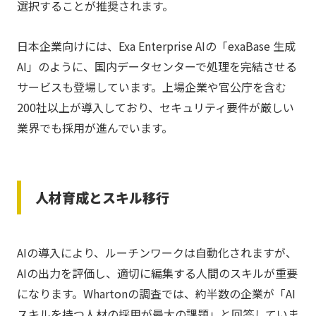
選択することが推奨されます。
日本企業向けには、Exa Enterprise AIの「exaBase 生成
AI」のように、国内データセンターで処理を完結させる
サービスも登場しています。上場企業や官公庁を含む
200社以上が導入しており、セキュリティ要件が厳しい
業界でも採用が進んでいます。
人材育成とスキル移行
AIの導入により、ルーチンワークは自動化されますが、
AIの出力を評価し、適切に編集する人間のスキルが重要
になります。Whartonの調査では、約半数の企業が「AI
スキルを持つ人材の採用が最大の課題」と回答していま