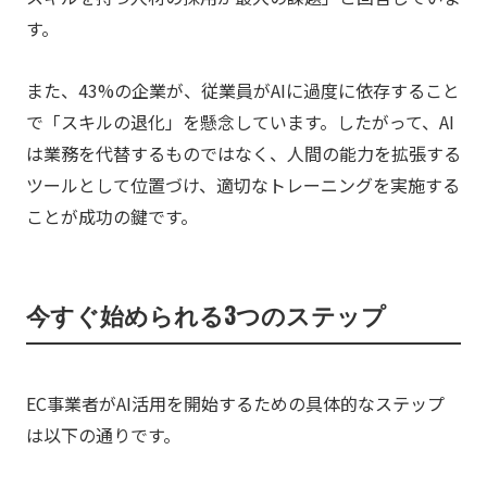
す。
また、43%の企業が、従業員がAIに過度に依存すること
で「スキルの退化」を懸念しています。したがって、AI
は業務を代替するものではなく、人間の能力を拡張する
ツールとして位置づけ、適切なトレーニングを実施する
ことが成功の鍵です。
今すぐ始められる3つのステップ
EC事業者がAI活用を開始するための具体的なステップ
は以下の通りです。