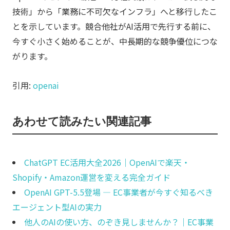
技術」から「業務に不可欠なインフラ」へと移行したこ
とを示しています。競合他社がAI活用で先行する前に、
今すぐ小さく始めることが、中長期的な競争優位につな
がります。
引用:
openai
あわせて読みたい関連記事
ChatGPT EC活用大全2026｜OpenAIで楽天・
Shopify・Amazon運営を変える完全ガイド
OpenAI GPT-5.5登場 ― EC事業者が今すぐ知るべき
エージェント型AIの実力
他人のAIの使い方、のぞき見しませんか？｜EC事業