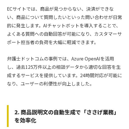
ECサイトでは、商品が見つからない、決済ができな
い、商品について質問したいといった問い合わせが日常
的に発生します。AIチャットボットを導入することで、
よくある質問への自動回答が可能になり、カスタマーサ
ポート担当者の負荷を大幅に軽減できます。
弁護士ドットコムの事例では、Azure OpenAIを活用
し、過去125万件以上の相談データから適切な回答を生
成するサービスを提供しています。24時間対応が可能に
なり、ユーザーの利便性が向上しました。
2. 商品説明文の自動生成で「ささげ業務」
を効率化