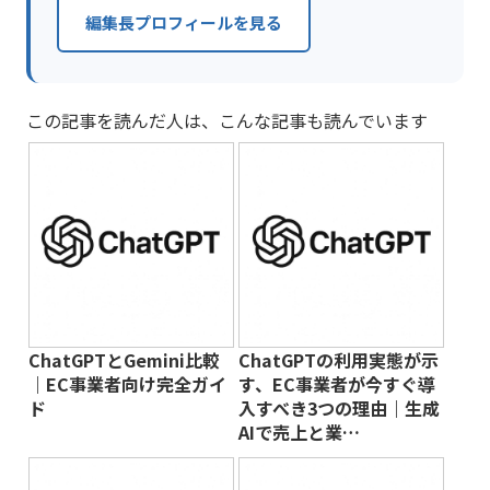
編集長プロフィールを見る
この記事を読んだ人は、こんな記事も読んでいます
ChatGPTとGemini比較
ChatGPTの利用実態が示
｜EC事業者向け完全ガイ
す、EC事業者が今すぐ導
ド
入すべき3つの理由｜生成
AIで売上と業…