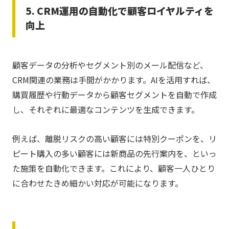
5. CRM運用の自動化で顧客ロイヤルティを
向上
顧客データの分析やセグメント別のメール配信など、
CRM関連の業務は手間がかかります。AIを活用すれば、
購買履歴や行動データから顧客セグメントを自動で作成
し、それぞれに最適なコンテンツを生成できます。
例えば、離脱リスクの高い顧客には特別クーポンを、リ
ピート購入の多い顧客には新商品の先行案内を、といっ
た施策を自動化できます。これにより、顧客一人ひとり
に合わせたきめ細かい対応が可能になります。