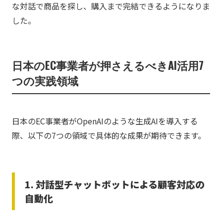
な対話で商品を探し、購入まで完結できるようになりま
した。
日本のEC事業者が押さえるべきAI活用7
つの実践領域
日本のEC事業者がOpenAIのような生成AIを導入する
際、以下の7つの領域で具体的な成果が期待できます。
1. 対話型チャットボットによる顧客対応の
自動化