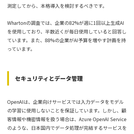
測定してから、本格導入を検討するべきです。
Whartonの調査では、企業の82%が週に1回以上生成AI
を使用しており、半数近くが毎日使用していると回答し
ています。また、88%の企業がAI予算を増やす計画を持
っています。
セキュリティとデータ管理
OpenAIは、企業向けサービスでは入力データをモデル
の学習に使用しないことを保証しています。しかし、顧
客情報や機密情報を扱う場合は、Azure OpenAI Service
のような、日本国内でデータ処理が完結するサービスを