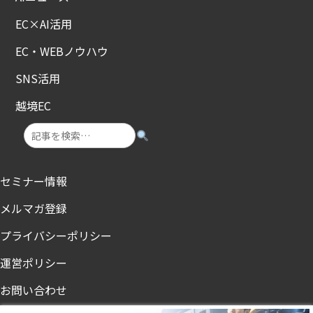
EC×AI活用
EC・WEBノウハウ
SNS活用
越境EC
セミナー情報
メルマガ登録
プライバシーポリシー
運営ポリシー
お問い合わせ