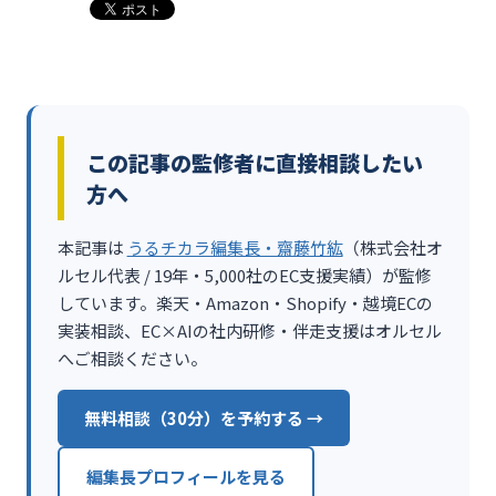
この記事の監修者に直接相談したい
方へ
本記事は
うるチカラ編集長・齋藤竹紘
（株式会社オ
ルセル代表 / 19年・5,000社のEC支援実績）が監修
しています。楽天・Amazon・Shopify・越境ECの
実装相談、EC×AIの社内研修・伴走支援はオルセル
へご相談ください。
無料相談（30分）を予約する →
編集長プロフィールを見る