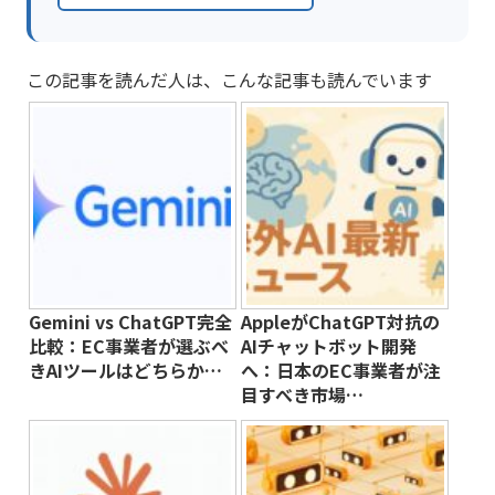
この記事を読んだ人は、こんな記事も読んでいます
Gemini vs ChatGPT完全
AppleがChatGPT対抗の
比較：EC事業者が選ぶべ
AIチャットボット開発
きAIツールはどちらか…
へ：日本のEC事業者が注
目すべき市場…