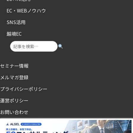
EC・WEBノウハウ
SNS活用
越境EC
セミナー情報
メルマガ登録
プライバシーポリシー
運営ポリシー
お問い合わせ
ノンアル・節酒メディア「飲まないチカラ」