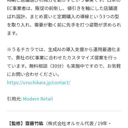
EC事業者は、販促の前倒し、値引きを軸にした店舗選
ばれ設計、まとめ買いと定期購入の導線という3つの型
を取り入れ、需要が動く前に先手を打つ姿勢が求められ
ます。
※うるチカラでは、生成AIの導入支援から運用最適化ま
で、貴社のEC事業に合わせたカスタマイズ提案を行っ
ています。無料相談（30分）も実施中ですので、お気軽
にお問い合わせください。
https://uruchikara.jp/contact/
引用元:
Modern Retail
【監修】齋藤竹紘
（株式会社オルセル代表 / 19年・