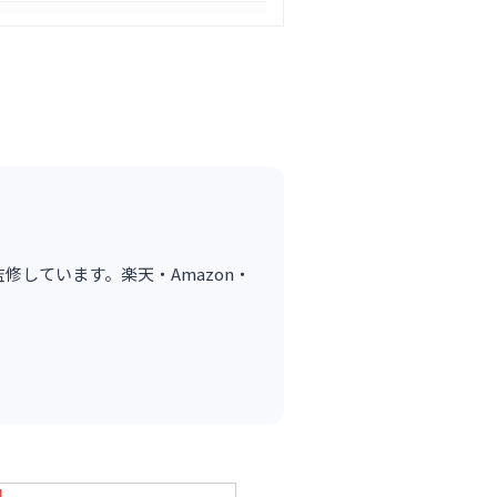
が監修しています。楽天・Amazon・