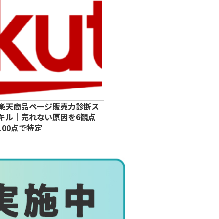
楽天商品ページ販売力診断ス
キル｜売れない原因を6観点
100点で特定