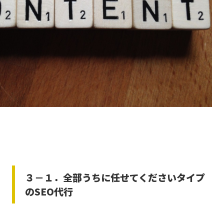
３－１．全部うちに任せてくださいタイプ
のSEO代行