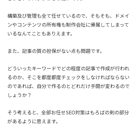
構築及び管理も全て任せているので、そもそも、ドメイ
ンやコンテンツの所有権も制作会社に帰属してしまって
いるなんてこともありえます。
また、記事の質の担保がない点も問題です。
どういったキーワードでどの程度の記事で作成が行われ
るのか、そこを都度都度チェックをしなければならない
のであれば、自分で作るのとどれだけ手間が変わるので
しょうか？
そう考えると、全部お任せSEO対策はもろばの剣の部分
があるように思えます。