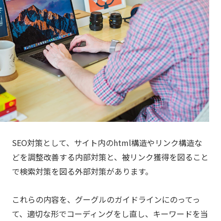
SEO対策として、サイト内のhtml構造やリンク構造な
どを調整改善する内部対策と、被リンク獲得を図ること
で検索対策を図る外部対策があります。
これらの内容を、グーグルのガイドラインにのってっ
て、適切な形でコーディングをし直し、キーワードを当