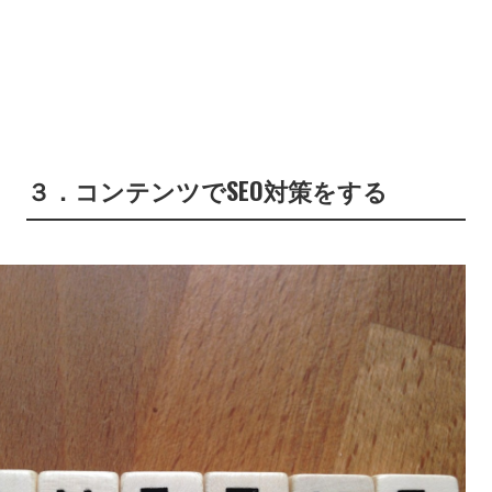
３．コンテンツでSEO対策をする