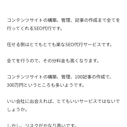
コンテンツサイトの構築、管理、記事の作成まで全てを
行ってくれるSEO代行です。
任せる側はとてもとても楽なSEO代行サービスです。
全てを行うので、その分料金も高くなります。
コンテンツサイトの構築、管理、100記事の作成で、
300万円というところも多いようです。
いい会社に出会えれば、とてもいいサービスではないで
しょうか。
しかし、リスクがかなり高いです。