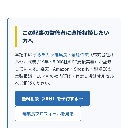
この記事の監修者に直接相談したい
方へ
本記事は
うるチカラ編集長・齋藤竹紘
（株式会社オ
ルセル代表 / 19年・5,000社のEC支援実績）が監修
しています。楽天・Amazon・Shopify・越境ECの
実装相談、EC×AIの社内研修・伴走支援はオルセル
へご相談ください。
無料相談（30分）を予約する →
編集長プロフィールを見る