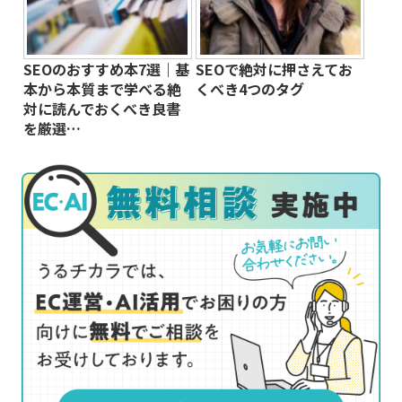
SEOのおすすめ本7選｜基
SEOで絶対に押さえてお
本から本質まで学べる絶
くべき4つのタグ
対に読んでおくべき良書
を厳選…