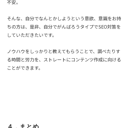
不安。
そんな、自分でなんとかしようという意欲、意識をお持
ちの方は、是非、自分でがんばろうタイプでSEO対策を
していただきたいです。
ノウハウをしっかりと教えてもらうことで、調べたりす
る時間と労力を、ストレートにコンテンツ作成に向ける
ことができます。
４．まとめ