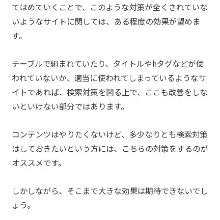
てはめていくことで、このような対策が全くされていな
いようなサイトに関しては、ある程度の効果が望めま
す。
テーブルで組まれていたり、タイトルやhタグなどが使
われていないか、適当に使われてしまっているようなサ
イトであれば、検索対策を図る上で、ここも改善をしな
いといけない部分ではあります。
コンテンツはやりたくないけど、多少なりとも検索対策
はしておきたいという方には、こちらの対策をするのが
オススメです。
しかしながら、そこまで大きな効果は期待できないでし
ょう。