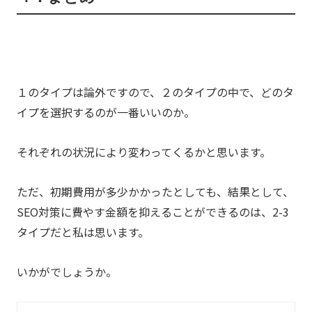
１のタイプは論外ですので、２のタイプの中で、どのタ
イプを選択するのが一番いいのか。
それぞれの状況により変わってくるかと思います。
ただ、初期費用が多少かかったとしても、結果として、
SEO対策に費やす金額を抑えることができるのは、2-3
タイプだと私は思います。
いかがでしょうか。