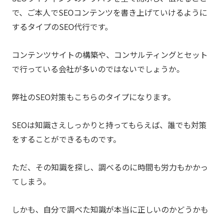
で、ご本人でSEOコンテンツを書き上げていけるように
するタイプのSEO代行です。
コンテンツサイトの構築や、コンサルティングとセット
で行っている会社が多いのではないでしょうか。
弊社のSEO対策もこちらのタイプになります。
SEOは知識さえしっかりと持ってもらえば、誰でも対策
をすることができるものです。
ただ、その知識を探し、調べるのに時間も労力もかかっ
てしまう。
しかも、自分で調べた知識が本当に正しいのかどうかも