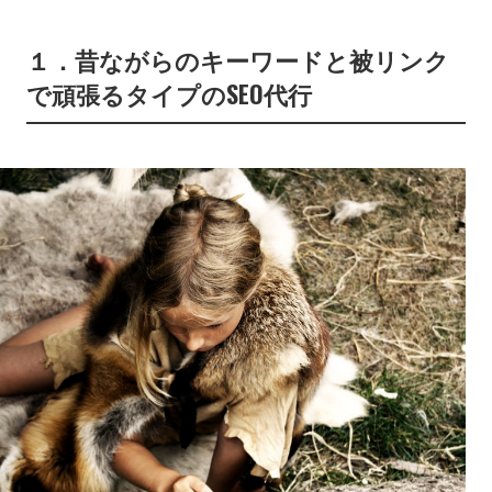
１．昔ながらのキーワードと被リンク
で頑張るタイプのSEO代行