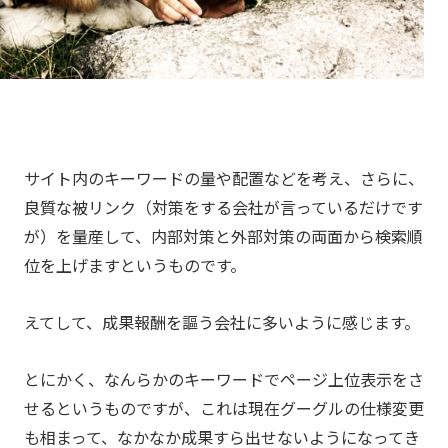
サイト内のキーワードの量や配置などを考え、さらに、
良質な被リンク（対策をする会社が言っているだけです
が）を量産して、内部対策と外部対策の両面から検索順
位を上げますというものです。
えてして、成果報酬を謳う会社に多いように感じます。
とにかく、なんらかのキーワードでページ上位表示をさ
せるというものですが、これは現在グーグルの仕様変更
も相まって、なかなか成果すら出せないようになってき