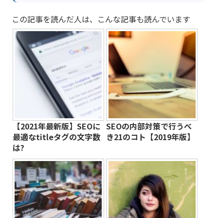
この記事を読んだ人は、こんな記事も読んでいます
【2021年最新版】SEOに
SEOの内部対策で行うべ
最適なtitleタグの文字数
き21のコト【2019年版】
は?