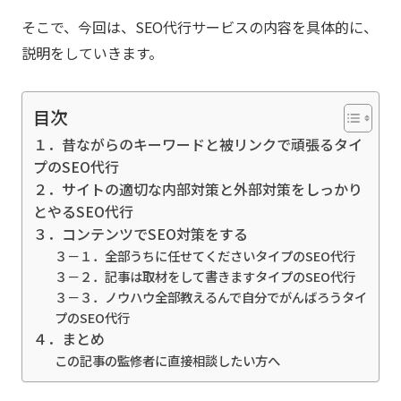
そこで、今回は、SEO代行サービスの内容を具体的に、
説明をしていきます。
目次
１．昔ながらのキーワードと被リンクで頑張るタイ
プのSEO代行
２．サイトの適切な内部対策と外部対策をしっかり
とやるSEO代行
３．コンテンツでSEO対策をする
３－１．全部うちに任せてくださいタイプのSEO代行
３－２．記事は取材をして書きますタイプのSEO代行
３－３．ノウハウ全部教えるんで自分でがんばろうタイ
プのSEO代行
４．まとめ
この記事の監修者に直接相談したい方へ