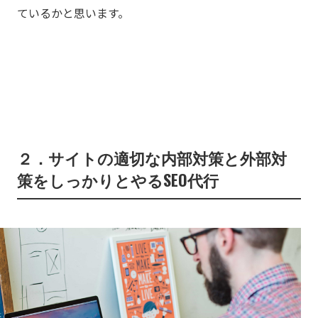
ているかと思います。
２．サイトの適切な内部対策と外部対
策をしっかりとやるSEO代行