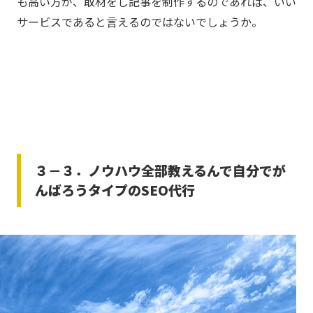
も高い方が、取材をし記事を制作するのであれば、いい
サービスであると言えるのではないでしょうか。
３－３．ノウハウ全部教えるんで自分でが
んばろうタイプのSEO代行