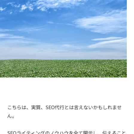
こちらは、実質、SEO代行とは言えないかもしれませ
ん。
SEOライティングのノウハウを全て開示し、伝えること