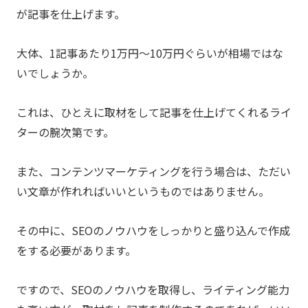
が記事を仕上げます。
大体、1記事あたり1万円～10万円ぐらいが相場ではな
いでしょうか。
これは、ひとえに取材をして記事を仕上げてくれるライ
ターの腕次第です。
また、コンテンツマーケティングを行う場合は、ただい
い文章が作れればいいというものではありません。
その中に、SEOのノウハウをしっかりと盛り込んで作成
をする必要があります。
ですので、SEOのノウハウを取得し、ライティング能力