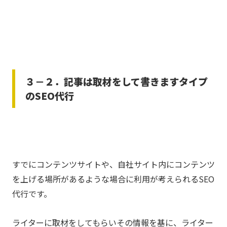
３－２．記事は取材をして書きますタイプ
のSEO代行
すでにコンテンツサイトや、自社サイト内にコンテンツ
を上げる場所があるような場合に利用が考えられるSEO
代行です。
ライターに取材をしてもらいその情報を基に、ライター