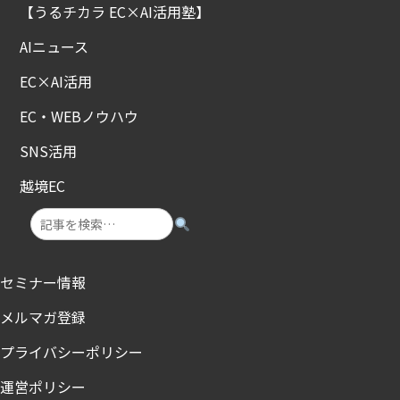
【うるチカラ EC×AI活用塾】
AIニュース
EC×AI活用
EC・WEBノウハウ
SNS活用
越境EC
セミナー情報
メルマガ登録
プライバシーポリシー
運営ポリシー