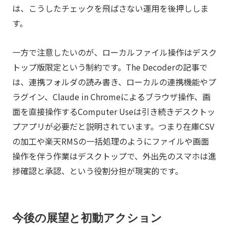
は、こうしたチェックを飛ばさない運用を後押ししま
す。
一方で注意したいのが、ローカルファイル操作はデスク
トップ版限定という制約です。The Decoderの記事で
は、連携フォルダの読み書き、ローカルの連携機能やプ
ラグイン、Claude in Chromeによるブラウザ操作、画
面を直接操作するComputer Useは引き続きデスクトッ
プアプリが必要だと説明されています。つまり在庫CSV
の加工や楽天RMSの一括処理のようにファイルや画面
操作を伴う作業はデスクトップで、外出先のスマホは進
捗確認と承認、という役割分担が現実的です。
今後の展望と初動アクション