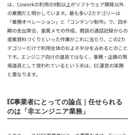
は、Coworkの利用の9割以上がソフトウェア開発以外
の業務だと明かしています。最も多い2カテゴリーは
「業務オペレーション」と「コンテンツ制作」で、四半
期の支出突合、差異メモの作成、商談の通話記録からの
提案資料づくりといった作業がこれに当たり、この2カ
テゴリーだけで利用全体のおよそ半分を占めるとのこと
です。エンジニア向けの道具ではなく、事務・企画の現
場道具として使われているという点は、EC運営の実務
と重なります。
EC事業者にとっての論点｜任せられる
のは「非エンジニア業務」