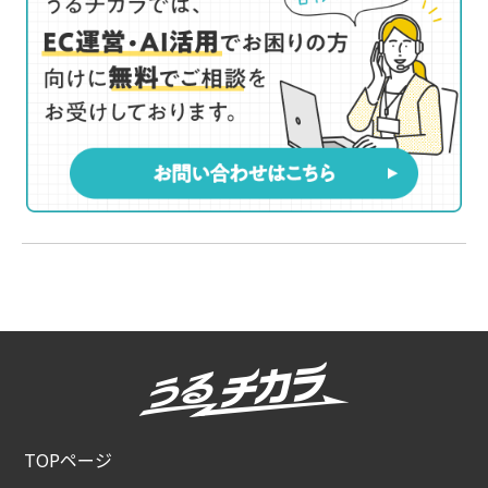
TOPページ