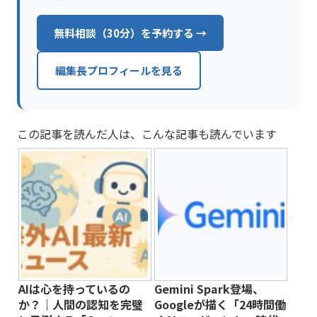
無料相談（30分）を予約する →
編集長プロフィールを見る
この記事を読んだ人は、こんな記事も読んでいます
AIは心を持っているの
Gemini Spark登場、
か？｜人間の認知を完璧
Googleが描く「24時間働