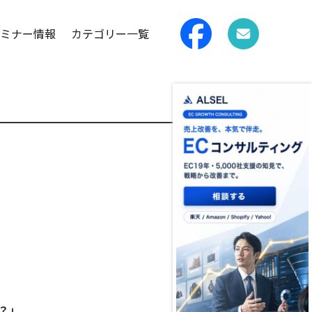
ミナー情報
カテゴリー一覧
？」