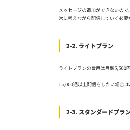
メッセージの追加ができないので
常に考えながら配信していく必要
2-2. ライトプラン
ライトプランの費用は月額5,500円
15,000通以上配信をしたい場合
2-3. スタンダードプラ