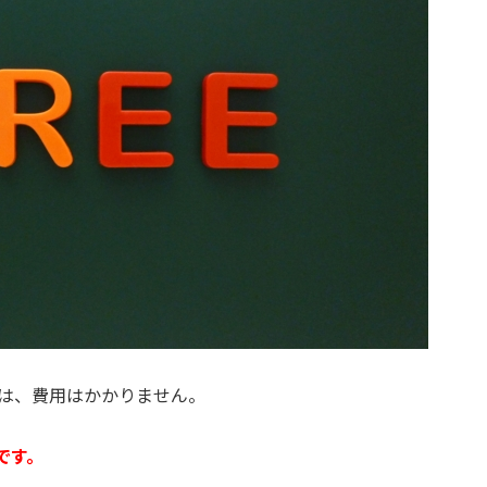
には、費用はかかりません。
です。