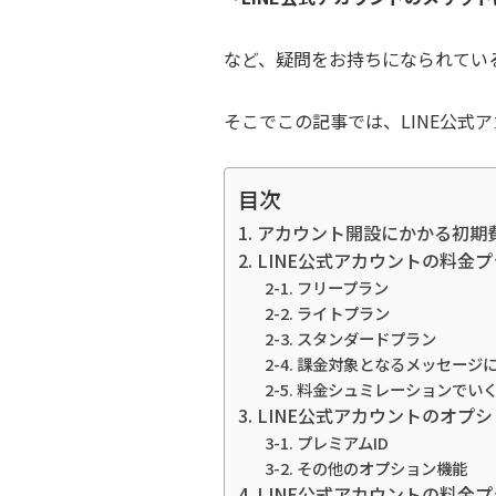
など、疑問をお持ちになられてい
そこでこの記事では、LINE公
目次
1. アカウント開設にかかる初期
2. LINE公式アカウントの料金
2-1. フリープラン
2-2. ライトプラン
2-3. スタンダードプラン
2-4. 課金対象となるメッセージ
2-5. 料金シュミレーションで
3. LINE公式アカウントのオプ
3-1. プレミアムID
3-2. その他のオプション機能
4. LINE公式アカウントの料