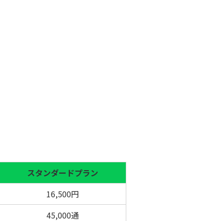
スタンダードプラン
16,500円
45,000通