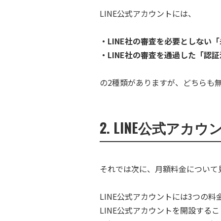
LINE公式アカウントには、
・LINE社の審査を必要としない
・LINE社の審査を通過した「認
の2種類がありますが、どちらも
2. LINE公式ア
それでは次に、月額料金について
LINE公式アカウントには3つの
LINE公式アカウントを開設する