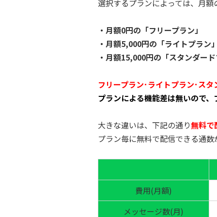
選択するプランによっては、月額
・月額0円の「フリープラン」
・月額5,000円の「ライトプラン
・月額15,000円の「スタンダー
フリープラン･ライトプラン･ス
プランによる機能差は無いので、
大きな違いは、下記の通り
無料で
プラン毎に無料で配信できる通数
費用(月額)
メッセージ数(月)