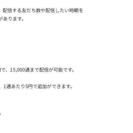
、配信する友だち数や配信したい時期を
があります。
で、15,000通まで配信が可能です。
は、1通あたり5円で追加ができます。
ン