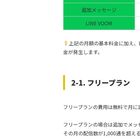
追加メッセージ
LINE VOOM
上記の月額の基本料金に加え、L
金が発生します。
2-1. フリープラン
フリープランの費用は無料で月に1
フリープランの場合は追加でメッ
その月の配信数が1,000通を超