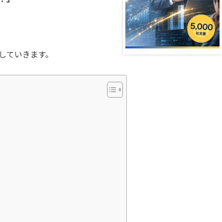
していきます。