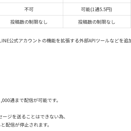
不可
可能(1通5.5円)
投稿数の制限なし
投稿数の制限なし
INE公式アカウントの機能を拡張する外部APIツールなどを
,000通まで配信が可能です。
セージを送ることはできない為、
えると配信が停止されます。