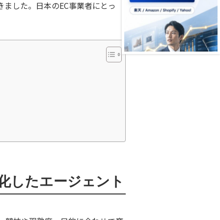
きました。日本のEC事業者にとっ
を一体化したエージェント