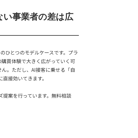
ない事業者の差は広
型AI接客」のひとつのモデルケースです。プラ
の購買体験で大きく広がっていく可
ません。ただし、AI接客に乗せる「自
に直接効いてきます。
ズ提案を行っています。無料相談