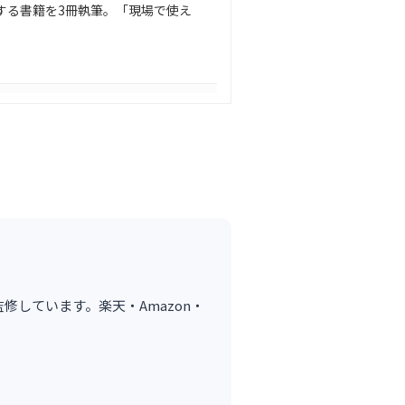
Cに関する書籍を3冊執筆。「現場で使え
が監修しています。楽天・Amazon・