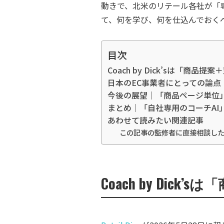
動きで、北米のリテール各社が「専
て、何を学び、何を仕込んでおく
目次
Coach by Dick’sは「
日本のEC事業者にとっての論点
今後の展望｜「商品ページ単位
まとめ｜「自社専用のコーチAI
あわせて読みたい関連記事
この記事の監修者に直接相談し
Coach by D