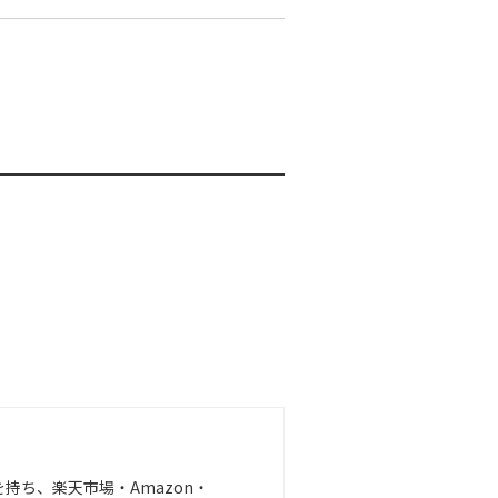
を持ち、楽天市場・Amazon・