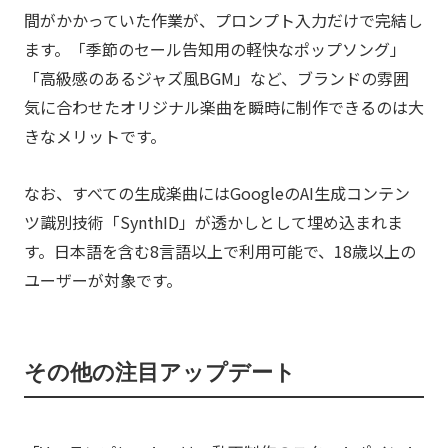
間がかかっていた作業が、プロンプト入力だけで完結し
ます。「季節のセール告知用の軽快なポップソング」
「高級感のあるジャズ風BGM」など、ブランドの雰囲
気に合わせたオリジナル楽曲を瞬時に制作できるのは大
きなメリットです。
なお、すべての生成楽曲にはGoogleのAI生成コンテン
ツ識別技術「SynthID」が透かしとして埋め込まれま
す。日本語を含む8言語以上で利用可能で、18歳以上の
ユーザーが対象です。
その他の注目アップデート