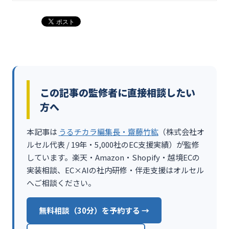
この記事の監修者に直接相談したい
方へ
本記事は
うるチカラ編集長・齋藤竹紘
（株式会社オ
ルセル代表 / 19年・5,000社のEC支援実績）が監修
しています。楽天・Amazon・Shopify・越境ECの
実装相談、EC×AIの社内研修・伴走支援はオルセル
へご相談ください。
無料相談（30分）を予約する →