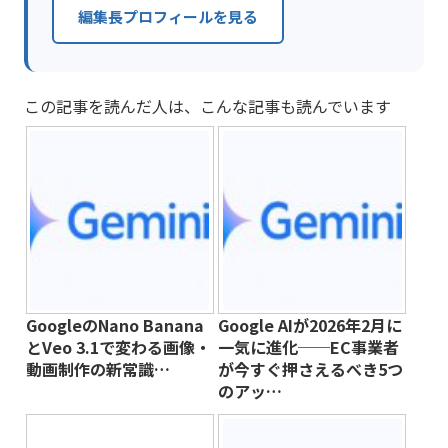
編集長プロフィールを見る
この記事を読んだ人は、こんな記事も読んでいます
GoogleのNano Banana
Google AIが2026年2月に
とVeo 3.1で変わる画像・
一気に進化──EC事業者
動画制作の新常識…
が今すぐ押さえるべき5つ
のアッ…