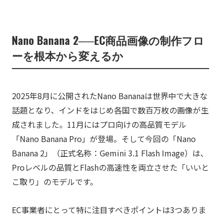
Nano Banana 2──EC商品画像の制作フロ
ーを根本から変えるか
2025年8月に公開されたNano Bananaは世界中で大きな
話題となり、インドをはじめ各国で数百万枚の画像が生
成されました。11月にはプロ向けの高品質モデル
「Nano Banana Pro」が登場。そして今回の「Nano
Banana 2」（正式名称：Gemini 3.1 Flash Image）は、
Proレベルの品質とFlashの高速性を両立させた「いいと
こ取り」のモデルです。
EC事業者にとって特に注目すべきポイントは3つありま