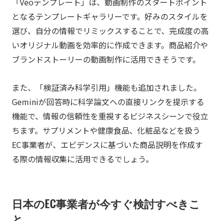
「Veoテンプレート」は、動画制作のスタートポイント
となるテンプレートギャラリーです。好みのスタイルを
選び、自分の情報でリミックスすることで、完成度の高
いオリジナル動画を効率的に作成できます。商品紹介や
ブランドストーリーの動画制作に活用できそうです。
また、「検証済み科学引用」機能も追加されました。
Geminiが回答時に科学論文への直接リンクを提示する
機能で、情報の信頼性を重視するビジネスシーンで役立
ちます。サプリメントや健康食品、化粧品などを扱う
EC事業者が、エビデンスに基づいた商品説明を作成す
る際の情報収集に活用できるでしょう。
日本のEC事業者が今すぐ検討すべきこ
と