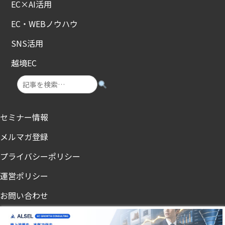
EC×AI活用
EC・WEBノウハウ
SNS活用
越境EC
セミナー情報
メルマガ登録
プライバシーポリシー
運営ポリシー
お問い合わせ
ノンアル・節酒メディア「飲まないチカラ」