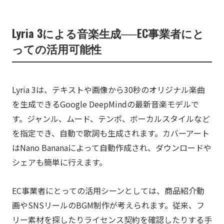
Lyria 3による音楽生成──EC事業者にと
っての活用可能性
Lyria 3は、テキストや画像から30秒のオリジナル楽曲
を生成できるGoogle DeepMindの最新音楽モデルで
す。ジャンル、ムード、テンポ、ボーカルスタイルなど
を指定でき、自動で歌詞も生成されます。カバーアート
はNano Bananaによって自動作成され、ダウンロードや
シェアも簡単に行えます。
EC事業者にとっての活用シーンとしては、商品紹介動
画やSNSリールのBGM制作が考えられます。従来、フ
リー素材を探したりライセンス契約を確認したりする手