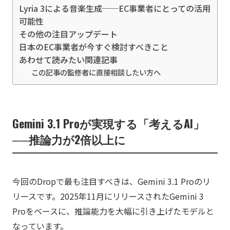
Lyria 3による音楽生成──EC事業者にとっての活用
可能性
その他の注目アップデート
日本のEC事業者が今すぐ検討すべきこと
あわせて読みたい関連記事
この記事の監修者に直接相談したい方へ
Gemini 3.1 Proが実現する「考えるAI」
──推論力が2倍以上に
今回のDropで最も注目すべきは、Gemini 3.1 Proのリ
リースです。2025年11月にリリースされたGemini 3
Proをベースに、推論能力を大幅に引き上げたモデルと
なっています。