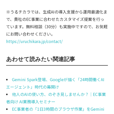
※うるチカラでは、生成AIの導入支援から運用最適化ま
で、貴社のEC事業に合わせたカスタマイズ提案を行っ
ています。無料相談（30分）も実施中ですので、お気軽
にお問い合わせください。
https://uruchikara.jp/contact/
あわせて読みたい関連記事
Gemini Spark登場、Googleが描く「24時間働くAI
エージェント」時代の幕開け
他人のAIの使い方、のぞき見しませんか？｜EC事業
者向け AI業務導入セミナー
EC事業者の「1日3時間のブラウザ作業」をGemini