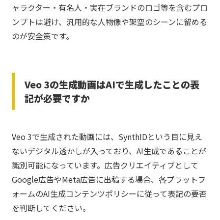
ャラクター・有名人・実在ブランドのロゴ等を含むプロ
ンプトは避け、汎用的な人物像や架空のシーンに留める
のが安全策です。
Veo 3の生成動画はAIで生成したことの表
記が必要ですか
Veo 3で生成された動画には、SynthIDという目に見え
ないデジタル透かしが入っており、AI生成であることが
識別可能になっています。広告クリエイティブとして
Google広告やMeta広告に出稿する場合、各プラットフ
ォームのAI生成コンテンツポリシーに従って表記の要否
を判断してください。