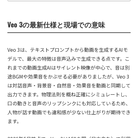
Veo 3の最新仕様と現場での意味
Veo 3は、テキストプロンプトから動画を生成するAIモ
デルで、最大の特徴は音声込みで生成できる点です。こ
れまでの動画生成AIはサイレント映像が中心で、音は別
途BGMや効果音をかぶせる必要がありましたが、Veo 3
は対話音声・背景音・自然音・効果音を動画と同期して
出力できます。物理法則を概ね正確にシミュレートし、
口の動きと音声のリップシンクにも対応しているため、
人物が話す動画でも違和感が少ない仕上がりが期待でき
ます。