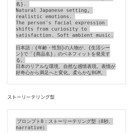
名}. 

Natural Japanese setting, 
realistic emotions. 

The person's facial expression 
shifts from curiosity to 
satisfaction. Soft ambient music.

日本語：{年齢・性別}の人物が、{生活シー
ン}で「{商品名}」のベネフィットを発見す
る。

日本のリアルな環境、自然な感情表現。表情が
ストーリーテリング型
プロンプト8：ストーリーテリング型（8秒、
narrative）
