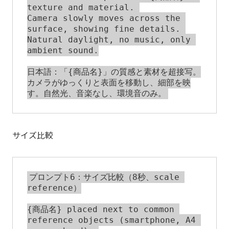
texture and material. 

Camera slowly moves across the 
surface, showing fine details. 

Natural daylight, no music, only 
ambient sound.

日本語：「{商品名}」の質感と素材を超接写。

カメラがゆっくりと表面を移動し、細部を映
サイズ比較
プロンプト6：サイズ比較（8秒、scale 
reference）

{商品名} placed next to common 
reference objects (smartphone, A4 