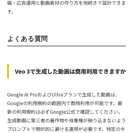
備・広告運用と動画素材の作り方を地続きで設計できま
す。
よくある質問
Veo 3で生成した動画は商用利用できますか
Google AI ProおよびUltraプランで生成した動画は、
Googleの利用規約の範囲内で商用利用が可能です。最
新の利用規約は必ずGoogle公式で確認してください。
生成動画に第三者の著作物や肖像権が映り込まないよう
プロンプトで明示的に避ける運用が必要です。特定のキ