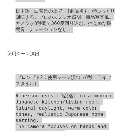
日本語：白背景の上で「{商品名}」がゆっくり
回転する。プロのスタジオ照明、商品写真風。

カメラが8秒間で360度回り込む。控えめな環
使用シーン演出
プロンプト2：使用シーン演出（8秒、ライフ
スタイル）

A person uses {商品名} in a modern 
Japanese kitchen/living room. 

Natural daylight, warm color 
tones, realistic Japanese home 
setting. 

The camera focuses on hands and 