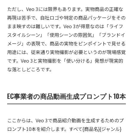
ただし、Veo 3には限界もあります。実物商品の正確な
再現は苦手で、自社ロゴや特定の商品パッケージをその
まま映すのは難しいです。Veo 3が得意なのは「ライフ
スタイルシーン」「使用シーンの雰囲気」「ブランドイ
メージ」の表現で、商品の実物をピンポイントで見せる
用途には、従来通り実物撮影が必要というのが現場感覚
です。Veo 3と実物撮影を「使い分ける」発想が現実的
な落としどころです。
EC事業者の商品動画生成プロンプト10本
ここからは、Veo 3で商品紹介動画を生成するためのプ
ロンプト10本を紹介します。すべて{商品名}{ジャンル}