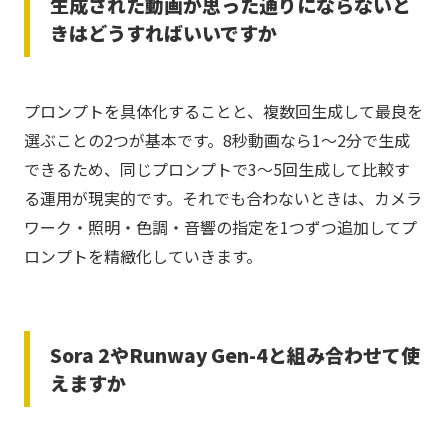
生成された動画が思った通りにならないと
きはどうすればいいですか
プロンプトを具体化することと、複数回生成して最良を
選ぶことの2つが基本です。8秒動画なら1〜2分で生成
できるため、同じプロンプトで3〜5回生成して比較す
る運用が現実的です。それでも合わないときは、カメラ
ワーク・照明・色調・音響の指定を1つずつ追加してプ
ロンプトを精緻化していきます。
Sora 2やRunway Gen-4と組み合わせて使
えますか