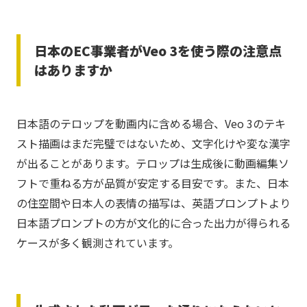
日本のEC事業者がVeo 3を使う際の注意点
はありますか
日本語のテロップを動画内に含める場合、Veo 3のテキ
スト描画はまだ完璧ではないため、文字化けや変な漢字
が出ることがあります。テロップは生成後に動画編集ソ
フトで重ねる方が品質が安定する目安です。また、日本
の住空間や日本人の表情の描写は、英語プロンプトより
日本語プロンプトの方が文化的に合った出力が得られる
ケースが多く観測されています。