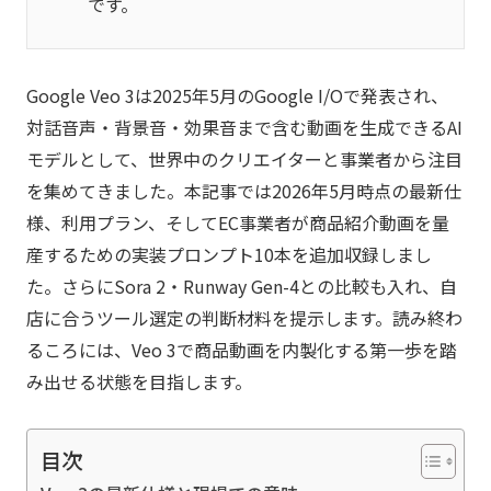
です。
Google Veo 3は2025年5月のGoogle I/Oで発表され、
対話音声・背景音・効果音まで含む動画を生成できるAI
モデルとして、世界中のクリエイターと事業者から注目
を集めてきました。本記事では2026年5月時点の最新仕
様、利用プラン、そしてEC事業者が商品紹介動画を量
産するための実装プロンプト10本を追加収録しまし
た。さらにSora 2・Runway Gen-4との比較も入れ、自
店に合うツール選定の判断材料を提示します。読み終わ
るころには、Veo 3で商品動画を内製化する第一歩を踏
み出せる状態を目指します。
目次