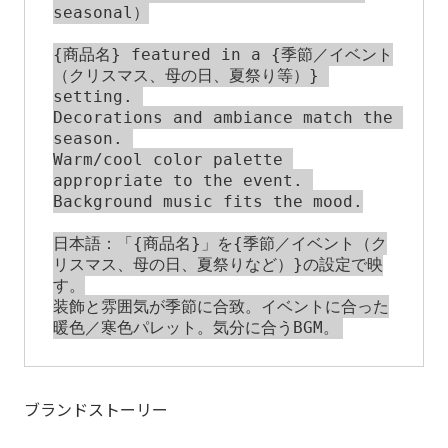
seasonal）

{商品名} featured in a {季節／イベント
（クリスマス、母の日、夏祭り等）} 
setting. 

Decorations and ambiance match the 
season. 

Warm/cool color palette 
appropriate to the event. 
Background music fits the mood.

日本語：「{商品名}」を{季節／イベント（ク
リスマス、母の日、夏祭りなど）}の設定で映
す。

装飾と雰囲気が季節に合致。イベントに合った
ブランドストーリー