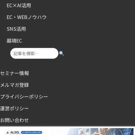
EC×AI活用
EC・WEBノウハウ
SNS活用
越境EC
セミナー情報
メルマガ登録
プライバシーポリシー
運営ポリシー
お問い合わせ
ノンアル・節酒メディア「飲まないチカラ」