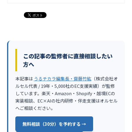
この記事の監修者に直接相談したい
方へ
本記事は
うるチカラ編集長・齋藤竹紘
（株式会社オ
ルセル代表 / 19年・5,000社のEC支援実績）が監修
しています。楽天・Amazon・Shopify・越境ECの
実装相談、EC×AIの社内研修・伴走支援はオルセル
へご相談ください。
無料相談（30分）を予約する →