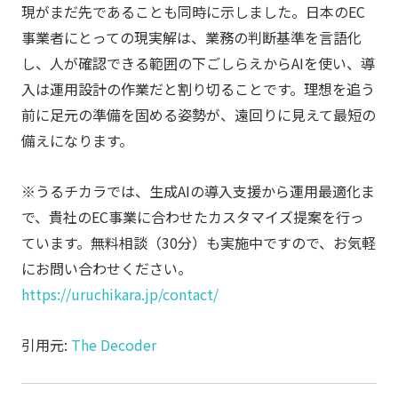
現がまだ先であることも同時に示しました。日本のEC
事業者にとっての現実解は、業務の判断基準を言語化
し、人が確認できる範囲の下ごしらえからAIを使い、導
入は運用設計の作業だと割り切ることです。理想を追う
前に足元の準備を固める姿勢が、遠回りに見えて最短の
備えになります。
※うるチカラでは、生成AIの導入支援から運用最適化ま
で、貴社のEC事業に合わせたカスタマイズ提案を行っ
ています。無料相談（30分）も実施中ですので、お気軽
にお問い合わせください。
https://uruchikara.jp/contact/
引用元:
The Decoder