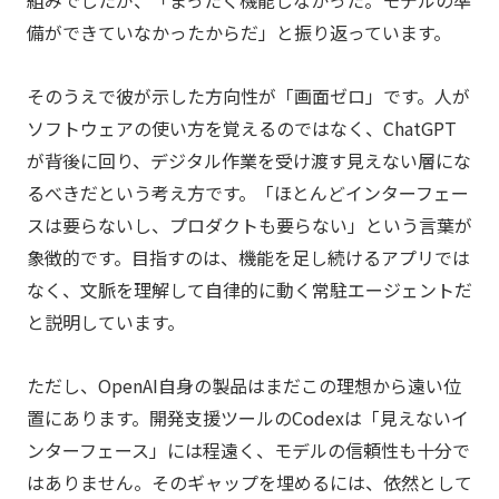
備ができていなかったからだ」と振り返っています。
そのうえで彼が示した方向性が「画面ゼロ」です。人が
ソフトウェアの使い方を覚えるのではなく、ChatGPT
が背後に回り、デジタル作業を受け渡す見えない層にな
るべきだという考え方です。「ほとんどインターフェー
スは要らないし、プロダクトも要らない」という言葉が
象徴的です。目指すのは、機能を足し続けるアプリでは
なく、文脈を理解して自律的に動く常駐エージェントだ
と説明しています。
ただし、OpenAI自身の製品はまだこの理想から遠い位
置にあります。開発支援ツールのCodexは「見えないイ
ンターフェース」には程遠く、モデルの信頼性も十分で
はありません。そのギャップを埋めるには、依然として