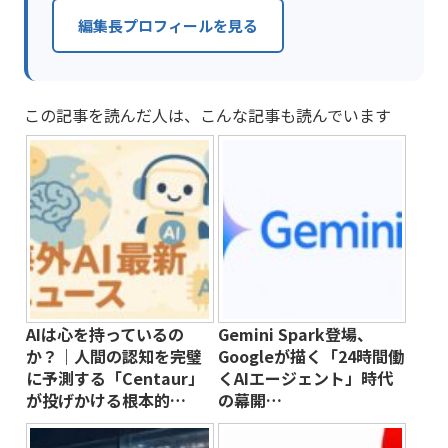
編集長プロフィールを見る
この記事を読んだ人は、こんな記事も読んでいます
AIは心を持っているの
Gemini Spark登場、
か？｜人間の認知を完璧
Googleが描く「24時間働
に予測する「Centaur」
くAIエージェント」時代
が投げかける根本的…
の幕開…