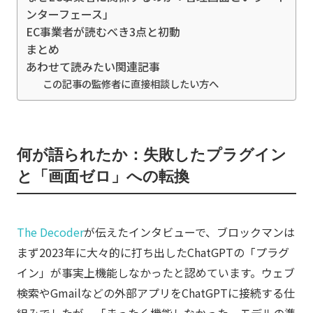
ンターフェース」
EC事業者が読むべき3点と初動
まとめ
あわせて読みたい関連記事
この記事の監修者に直接相談したい方へ
何が語られたか：失敗したプラグイン
と「画面ゼロ」への転換
The Decoder
が伝えたインタビューで、ブロックマンは
まず2023年に大々的に打ち出したChatGPTの「プラグ
イン」が事実上機能しなかったと認めています。ウェブ
検索やGmailなどの外部アプリをChatGPTに接続する仕
組みでしたが、「まったく機能しなかった。モデルの準