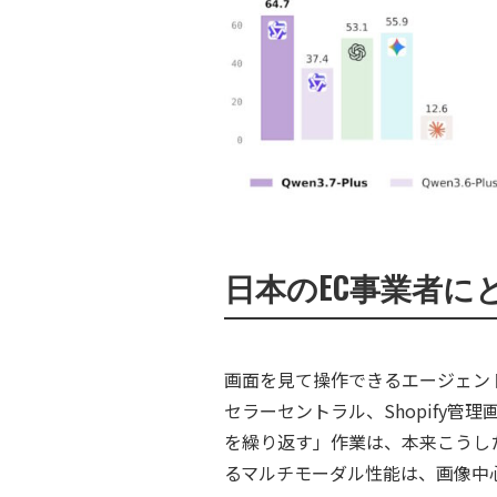
日本のEC事業者に
画面を見て操作できるエージェント
セラーセントラル、Shopify
を繰り返す」作業は、本来こうし
るマルチモーダル性能は、画像中