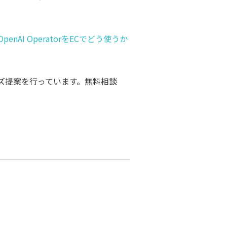
OpenAI OperatorをECでどう使うか
ズ提案を行っています。無料相談