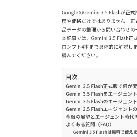
GoogleのGemini 3.5 
度や価格だけではありません。正
品データの整理から問い合わせの
本記事では、Gemini 3.5 F
ロンプト4本まで具体的に解説し
読んでください。
目次
Gemini 3.5 Flash正式版で何
Gemini 3.5 Flashをエ
Gemini 3.5 Flashのエ
Gemini 3.5 Flashエージェ
今後の展望とエージェント時代
よくある質問（FAQ）
Gemini 3.5 Flashは無料で使