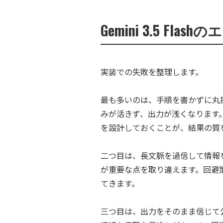
Gemini 3.5 
実装での失敗を整理します。
最も多いのは、手順を書かずに丸
みが活きず、出力が浅くなります
を設計しておくことが、結果の質
二つ目は、長文脈を過信して情報を
が重要な点を取り違えます。回避
てきます。
三つ目は、出力をそのまま信じて