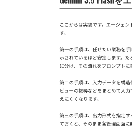
ここからは実装です。エージェン
す。
第一の手順は、任せたい業務を手
示されているほど安定します。た
に分け、その流れをプロンプトに
第二の手順は、入力データを構造化し
ビューの抜粋などをまとめて入力
えにくくなります。
第三の手順は、出力形式を指定す
ておくと、そのまま各管理画面に