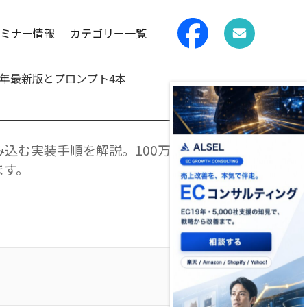
ミナー情報
カテゴリー一覧
026年最新版とプロンプト4本
組み込む実装手順を解説。100万
ます。