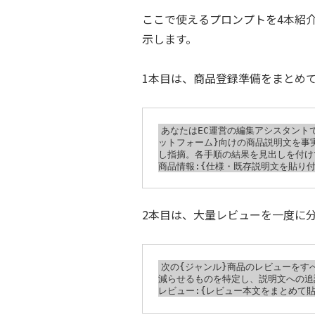
ここで使えるプロンプトを4本紹介し
示します。
1本目は、商品登録準備をまとめ
あなたはEC運営の編集アシスタント
ットフォーム}向けの商品説明文を事実
し指摘。各手順の結果を見出しを付け
2本目は、大量レビューを一度に
次の{ジャンル}商品のレビューをす
減らせるものを特定し、説明文への追