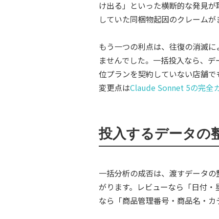
け出る」といった横断的な発見が
していた同梱物起因のクレームが
もう一つの利点は、往復の消滅に
ませんでした。一括投入なら、デ
位プランを契約していない店舗で
変更点は
Claude Sonnet 5の完
投入するデータの
一括分析の成否は、渡すデータの
がります。レビューなら「日付・
なら「商品管理番号・商品名・カ