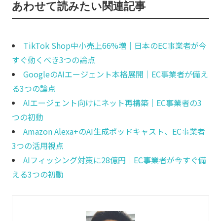
あわせて読みたい関連記事
TikTok Shop中小売上66%増｜日本のEC事業者が今
すぐ動くべき3つの論点
GoogleのAIエージェント本格展開｜EC事業者が備え
る3つの論点
AIエージェント向けにネット再構築｜EC事業者の3
つの初動
Amazon Alexa+のAI生成ポッドキャスト、EC事業者
3つの活用視点
AIフィッシング対策に28億円｜EC事業者が今すぐ備
える3つの初動