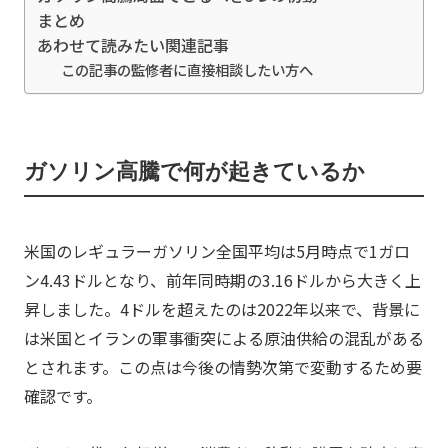
まとめ
あわせて読みたい関連記事
この記事の監修者に直接相談したい方へ
ガソリン高騰で何が起きているか
米国のレギュラーガソリン全国平均は5月時点で1ガロ
ン4.43ドルとなり、前年同時期の3.16ドルから大きく上
昇しました。4ドルを超えたのは2022年以来で、背景に
は米国とイランの軍事衝突による原油供給の混乱がある
とされます。この点は今後の情勢次第で変動するため要
確認です。