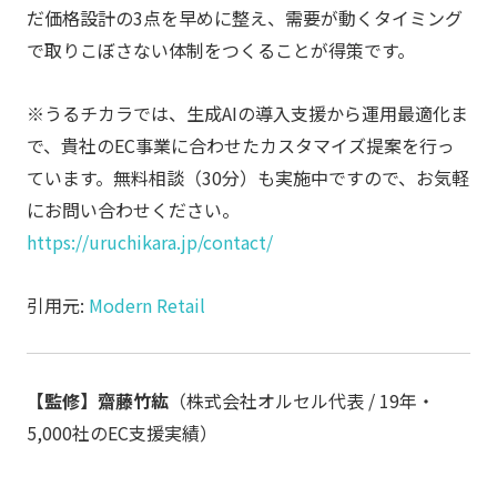
だ価格設計の3点を早めに整え、需要が動くタイミング
で取りこぼさない体制をつくることが得策です。
※うるチカラでは、生成AIの導入支援から運用最適化ま
で、貴社のEC事業に合わせたカスタマイズ提案を行っ
ています。無料相談（30分）も実施中ですので、お気軽
にお問い合わせください。
https://uruchikara.jp/contact/
引用元:
Modern Retail
【監修】齋藤竹紘
（株式会社オルセル代表 / 19年・
5,000社のEC支援実績）