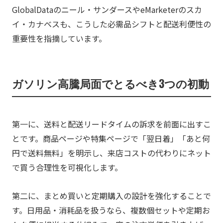
GlobalDataのニール・サンダースやeMarketerのスカ
イ・カナベスも、こうした必需品シフトと配送利便性の
重要性を指摘しています。
ガソリン高騰局面でとるべき3つの初動
第一に、送料と配送リードタイムの訴求を前面に出すこ
とです。商品ページや特集ページで「翌日着」「あと何
円で送料無料」を明示し、来店コストの代わりにネット
で買う合理性を可視化します。
第二に、まとめ買いと定期購入の設計を強化することで
す。日用品・消耗品を扱うなら、複数個セットや定期お