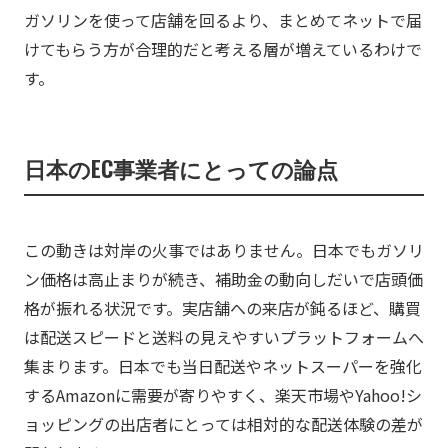
ガソリンを使って店舗を回るより、まとめてネットで届
けてもらう方が合理的だと考える層が増えているわけで
す。
日本のEC事業者にとっての論点
この動きは対岸の火事ではありません。日本でもガソリ
ン価格は高止まりが続き、補助金の動向しだいで店頭価
格が振れる状況です。実店舗への来店が鈍るほど、購買
は配送スピードと送料の見えやすいプラットフォームへ
集まります。日本でも当日配送やネットスーパーを強化
するAmazonに需要が寄りやすく、楽天市場やYahoo!シ
ョッピングの出店者にとっては相対的な配送体験の差が