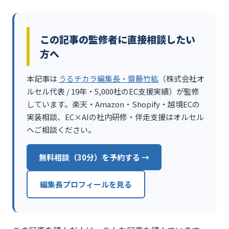
この記事の監修者に直接相談したい
方へ
本記事は
うるチカラ編集長・齋藤竹紘
（株式会社オ
ルセル代表 / 19年・5,000社のEC支援実績）が監修
しています。楽天・Amazon・Shopify・越境ECの
実装相談、EC×AIの社内研修・伴走支援はオルセル
へご相談ください。
無料相談（30分）を予約する →
編集長プロフィールを見る