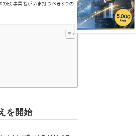
のEC事業者がいま打つべき3つの
えを開始