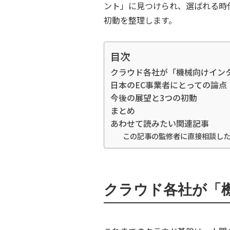
ント」に見つけられ、選ばれる時
初動を整理します。
目次
クラウド各社が「機械向けイン
日本のEC事業者にとっての論点
今後の展望と3つの初動
まとめ
あわせて読みたい関連記事
この記事の監修者に直接相談し
クラウド各社が「