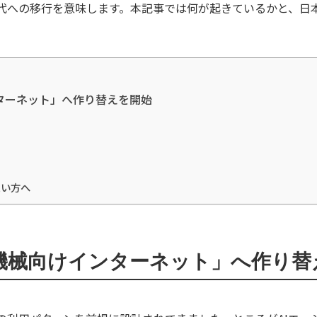
代への移行を意味します。本記事では何が起きているかと、日本
ターネット」へ作り替えを開始
たい方へ
機械向けインターネット」へ作り替