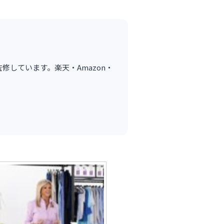
が監修しています。楽天・Amazon・