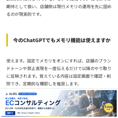
期待として扱い、店舗側は現行メモリの運用を先に固め
るのが現実的です。
今のChatGPTでもメモリ機能は使えますか
使えます。設定でメモリをオンにすれば、店舗のブラン
ドトーンや禁止表現を一度伝えるだけで以降のやり取り
に反映されます。覚えている内容は設定画面で確認・削
除でき、定期的な棚卸しを推奨します。
ロングメモリを待ってから導入したほうが
得ですか