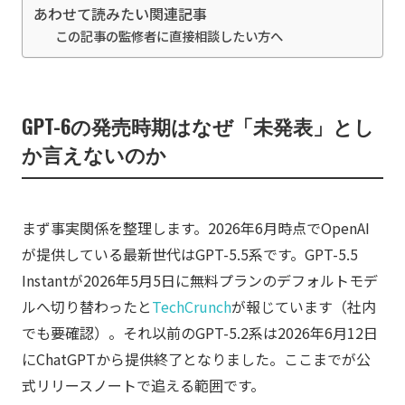
あわせて読みたい関連記事
この記事の監修者に直接相談したい方へ
GPT-6の発売時期はなぜ「未発表」とし
か言えないのか
まず事実関係を整理します。2026年6月時点でOpenAI
が提供している最新世代はGPT-5.5系です。GPT-5.5
Instantが2026年5月5日に無料プランのデフォルトモデ
ルへ切り替わったと
TechCrunch
が報じています（社内
でも要確認）。それ以前のGPT-5.2系は2026年6月12日
にChatGPTから提供終了となりました。ここまでが公
式リリースノートで追える範囲です。