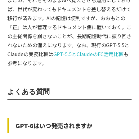
ば、世代が変わってもドキュメントを差し替えるだけで
移行が済みます。AIの記憶は便利ですが、おおもとの
「正」は人が管理するドキュメント側に置いておく。こ
の主従関係を崩さないことが、長期記憶時代に振り回さ
れないための備えになります。なお、現行のGPT-5.5と
Claudeの実務比較は
GPT-5.5とClaudeのEC活用比較
も
参考になります。
よくある質問
GPT-6はいつ発売されますか