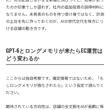
たのか印象でしか語れず、社内の追加投資の説得材料に
なりません。未発表のものを待つ受け身ではなく、計測
の土台を先に作っておくのが、AIの世代交代を味方につ
ける店舗の動き方です。
GPT-6とロングメモリが来たらEC運営は
どう変わるか
ここからは独自考察です。確定情報ではないため、「も
しロングメモリが強化されたら」という仮定で読んでく
ださい。
期待されている方向性は、店舗の全文脈をAIが長期に保