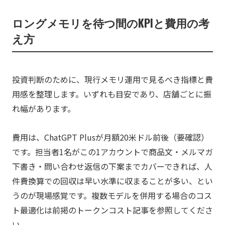
ロングメモリを待つ間のKPIと費用の考
え方
投資判断のために、現行メモリ運用で見るべき指標と費
用感を整理します。いずれも目安であり、店舗ごとに振
れ幅があります。
費用は、ChatGPT Plusが月額20米ドル前後（要確認）
です。担当者1名がこの1アカウントで商品文・メルマガ
下書き・問い合わせ返信の下案までカバーできれば、人
件費換算での回収は早い水準に収まることが多い、とい
うのが現場感覚です。複数モデルを併用する場合のコス
ト最適化は前掲のトークンコスト記事を参照してくださ
い。