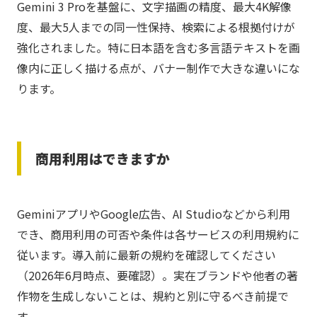
Gemini 3 Proを基盤に、文字描画の精度、最大4K解像
度、最大5人までの同一性保持、検索による根拠付けが
強化されました。特に日本語を含む多言語テキストを画
像内に正しく描ける点が、バナー制作で大きな違いにな
ります。
商用利用はできますか
GeminiアプリやGoogle広告、AI Studioなどから利用
でき、商用利用の可否や条件は各サービスの利用規約に
従います。導入前に最新の規約を確認してください
（2026年6月時点、要確認）。実在ブランドや他者の著
作物を生成しないことは、規約と別に守るべき前提で
す。