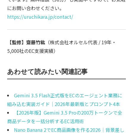
にお問い合わせください。
https://uruchikara.jp/contact/
【監修】齋藤竹紘
（株式会社オルセル代表 / 19年・
5,000社のEC支援実績）
あわせて読みたい関連記事
Gemini 3.5 Flash正式版をECのエージェント業務に
組み込む実装ガイド｜2026年最新版とプロンプト4本
【2026年版】Gemini 3.5 Proの200万トークンで全
商品データを一括分析するEC活用術
Nano Banana 2でEC商品画像を作る2026｜背景差し