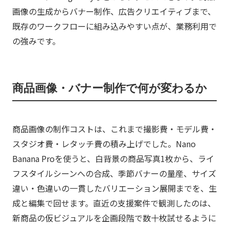
画像の生成からバナー制作、広告クリエイティブまで、
既存のワークフローに組み込みやすい点が、業務利用で
の強みです。
商品画像・バナー制作で何が変わるか
商品画像の制作コストは、これまで撮影費・モデル費・
スタジオ費・レタッチ費の積み上げでした。Nano
Banana Proを使うと、白背景の商品写真1枚から、ライ
フスタイルシーンへの合成、季節バナーの量産、サイズ
違い・色違いの一貫したバリエーション展開までを、生
成と編集で回せます。直近の支援案件で観測したのは、
新商品の仮ビジュアルを企画段階で数十枚試せるように