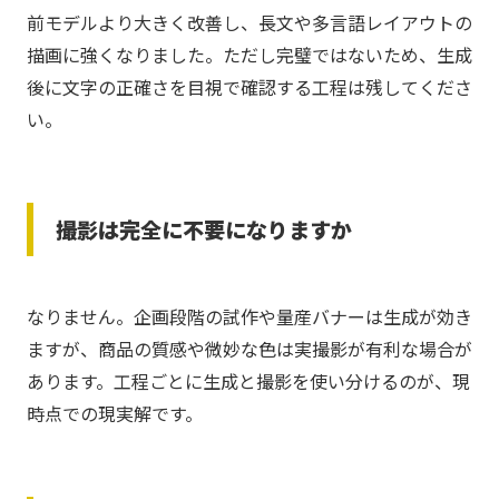
前モデルより大きく改善し、長文や多言語レイアウトの
描画に強くなりました。ただし完璧ではないため、生成
後に文字の正確さを目視で確認する工程は残してくださ
い。
撮影は完全に不要になりますか
なりません。企画段階の試作や量産バナーは生成が効き
ますが、商品の質感や微妙な色は実撮影が有利な場合が
あります。工程ごとに生成と撮影を使い分けるのが、現
時点での現実解です。