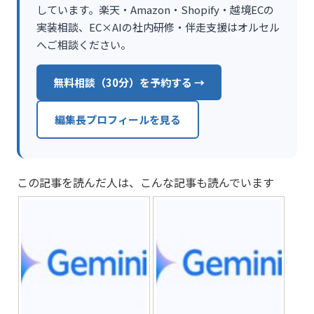
しています。楽天・Amazon・Shopify・越境ECの
実装相談、EC×AIの社内研修・伴走支援はオルセル
へご相談ください。
無料相談（30分）を予約する →
編集長プロフィールを見る
この記事を読んだ人は、こんな記事も読んでいます