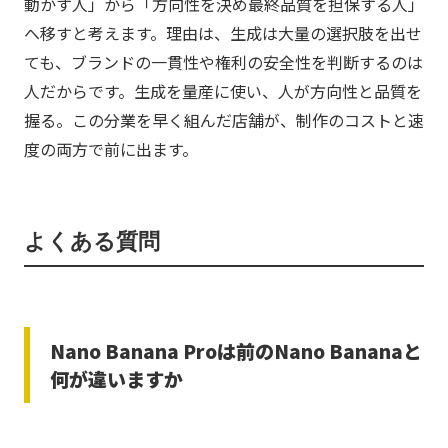
動かす人」から「方向性を決め最終品質を担保する人」
へ移すと考えます。理由は、生成は大量の選択肢を出せ
ても、ブランドの一貫性や権利の安全性を判断するのは
人だからです。生成を量産に使い、人が方向性と品質を
握る。この分業を早く組んだ店舗が、制作のコストと速
度の両方で前に出ます。
よくある質問
Nano Banana Proは前のNano Bananaと
何が違いますか