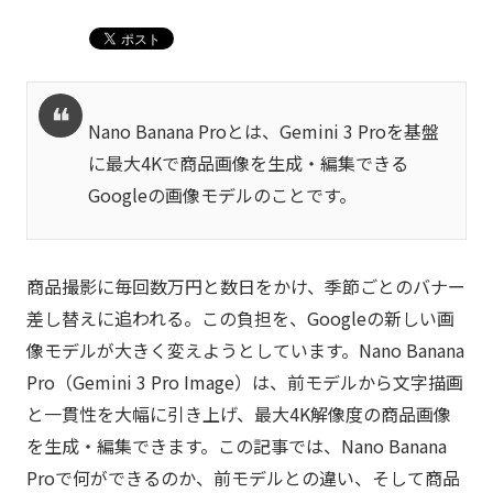
Nano Banana Proとは、Gemini 3 Proを基盤
に最大4Kで商品画像を生成・編集できる
Googleの画像モデルのことです。
商品撮影に毎回数万円と数日をかけ、季節ごとのバナー
差し替えに追われる。この負担を、Googleの新しい画
像モデルが大きく変えようとしています。Nano Banana
Pro（Gemini 3 Pro Image）は、前モデルから文字描画
と一貫性を大幅に引き上げ、最大4K解像度の商品画像
を生成・編集できます。この記事では、Nano Banana
Proで何ができるのか、前モデルとの違い、そして商品