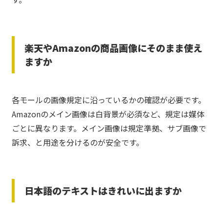
楽天やAmazonの商品画像にそのまま使え
ますか
各モールの画像規定に沿っているかの確認が必要です。
Amazonのメイン画像は白背景が必須など、規定は媒体
ごとに異なります。メイン画像は規定準拠、サブ画像で
訴求、と用途を分けるのが安全です。
日本語のテキストはきれいに出ますか