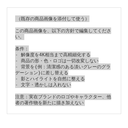
（既存の商品画像を添付して使う）

この商品画像を、以下の方針で編集してくださ
い。

条件：

- 解像度を4K相当まで高精細化する

- 商品の形・色・ロゴは一切改変しない

- 背景を{例：清潔感のある淡いグレーのグラ
デーション}に差し替える

- 影とハイライトを自然に整える

- 文字・透かしは入れない

注意：実在ブランドのロゴやキャラクター、他