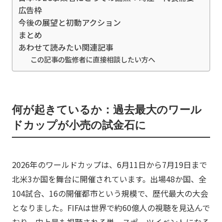
広告枠
今後の展望と初動アクション
まとめ
あわせて読みたい関連記事
この記事の監修者に直接相談したい方へ
何が起きているか：過去最大のワール
ドカップが小売の試金石に
2026年のワールドカップは、6月11日から7月19日まで
北米3か国を舞台に開催されています。出場48か国、全
104試合、16の開催都市という規模で、歴代最大の大会
となりました。FIFAは世界で約60億人の視聴を見込んで
おり、史上最も視聴される単一スポーツイベントになる