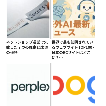
ネットショップ運営で失
世界で最も訪問されてい
敗した７つの理由と成功
るウェブサイトTOP100 -
の秘訣
日本のECサイトはどこ
に？…