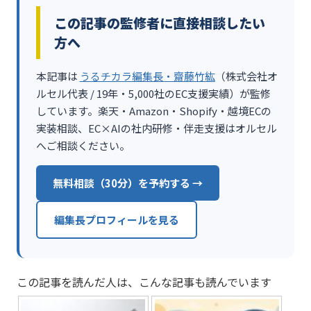
この記事の監修者に直接相談したい
方へ
本記事は
うるチカラ編集長・齋藤竹紘
（株式会社オ
ルセル代表 / 19年・5,000社のEC支援実績）が監修
しています。楽天・Amazon・Shopify・越境ECの
実装相談、EC×AIの社内研修・伴走支援はオルセル
へご相談ください。
無料相談（30分）を予約する →
編集長プロフィールを見る
この記事を読んだ人は、こんな記事も読んでいます