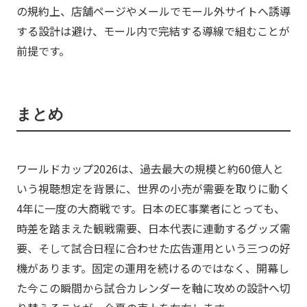
の規約上、店舗ページやメールでモール外サイトへ誘導
する設計は避け、モール内で完結する導線で組むことが
前提です。
まとめ
ワールドカップ2026は、過去最大の規模と約60億人と
いう視聴想定を背景に、世界の小売が需要を取りに動く
4年に一度の大商戦です。日本のEC事業者にとっても、
時差を踏まえた観戦需要、日本代表に連動するグッズ需
要、そして試合日程に合わせた広告運用という三つの好
機があります。固定の運用を続けるのではなく、開幕し
た今この瞬間から試合カレンダーを軸に攻めの設計へ切