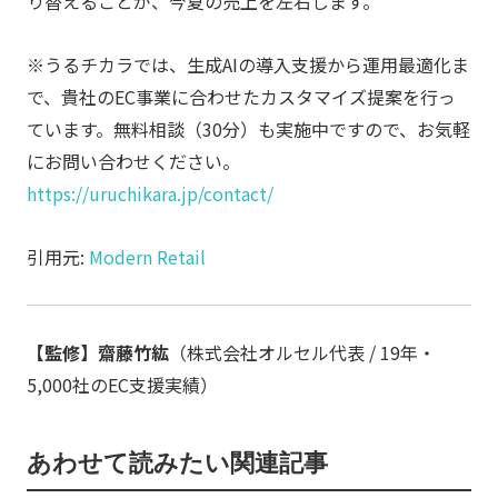
り替えることが、今夏の売上を左右します。
※うるチカラでは、生成AIの導入支援から運用最適化ま
で、貴社のEC事業に合わせたカスタマイズ提案を行っ
ています。無料相談（30分）も実施中ですので、お気軽
にお問い合わせください。
https://uruchikara.jp/contact/
引用元:
Modern Retail
【監修】齋藤竹紘
（株式会社オルセル代表 / 19年・
5,000社のEC支援実績）
あわせて読みたい関連記事