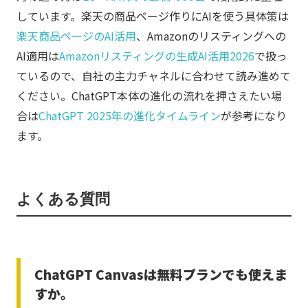
しています。楽天の商品ページ作りにAIを使う具体策は
楽天商品ページのAI活用
、Amazonのリスティングへの
AI適用は
Amazonリスティングの生成AI活用2026
で扱っ
ているので、自社の主力チャネルに合わせて読み進めて
ください。ChatGPT本体の進化の流れを押さえたい場
合は
ChatGPT 2025年の進化タイムライン
が参考になり
ます。
よくある質問
ChatGPT Canvasは無料プランでも使えま
すか。