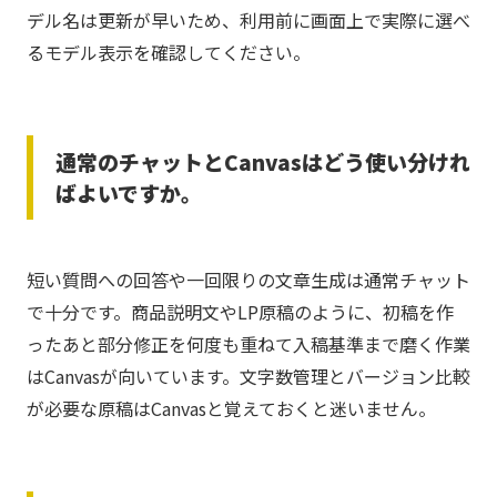
デル名は更新が早いため、利用前に画面上で実際に選べ
るモデル表示を確認してください。
通常のチャットとCanvasはどう使い分けれ
ばよいですか。
短い質問への回答や一回限りの文章生成は通常チャット
で十分です。商品説明文やLP原稿のように、初稿を作
ったあと部分修正を何度も重ねて入稿基準まで磨く作業
はCanvasが向いています。文字数管理とバージョン比較
が必要な原稿はCanvasと覚えておくと迷いません。