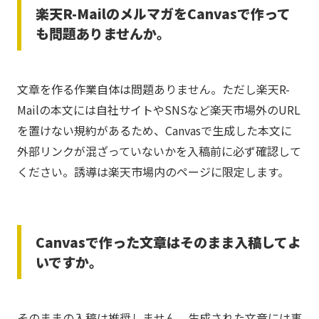
楽天R-MailのメルマガをCanvasで作って
も問題ありませんか。
文章を作る作業自体は問題ありません。ただし楽天R-
Mailの本文には自社サイトやSNSなど楽天市場外のURL
を置けない規約があるため、Canvasで生成した本文に
外部リンクが混ざっていないかを入稿前に必ず確認して
ください。誘導は楽天市場内のページに限定します。
Canvasで作った文章はそのまま入稿してよ
いですか。
そのままの入稿は推奨しません。生成された文章には事