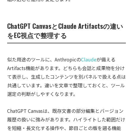
ChatGPT CanvasとClaude Artifactsの違い
をEC視点で整理する
似た用途のツールに、Anthropicの
Claude
が備える
Artifacts機能があります。どちらも会話と成果物を分け
て表示し、生成したコンテンツを別パネルで扱える点は
共通しています。違いを文章で整理しておくと、ツール
選定の判断がしやすくなります。
ChatGPT Canvasは、既存文書の部分編集とバージョン
履歴の扱いに強みがあります。ハイライトした範囲だけ
を短縮・長文化する操作や、節目ごとの版を遡る機能