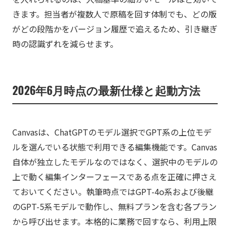
きます。担当者が複数人で原稿を回す体制でも、どの版
がどの段階かをバージョン履歴で追えるため、引き継ぎ
時の認識ずれを減らせます。
2026年6月時点の最新仕様と起動方法
Canvasは、ChatGPTのモデル選択でGPT系の上位モデ
ルを選んでいる状態で利用できる編集機能です。Canvas
自体が独立したモデルなのではなく、選択中のモデルの
上で動く編集インターフェースである点を正確に押さえ
ておいてください。執筆時点ではGPT-4o系および後継
のGPT-5系モデルで動作し、無料プランを含む各プラン
から呼び出せます。本格的に業務で回すなら、利用上限