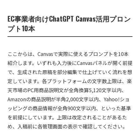
EC事業者向けChatGPT Canvas活用プロン
プト10本
ここからは、Canvasで実際に使えるプロンプトを10本
紹介します。いずれも入力後にCanvasパネルが開く前提
で、生成された原稿を部分編集で仕上げていく流れを想
定しています。各プラットフォームの文字数上限は、楽
天市場のPC用商品説明文が全角換算5,120文字以内、
Amazonの商品説明が半角2,000文字以内、Yahoo!ショ
ッピングの商品情報が全角900文字以内、といった基準
を前提にしています。上限は改定されることがあるた
め、入稿前に各管理画面の表示で確認してください。