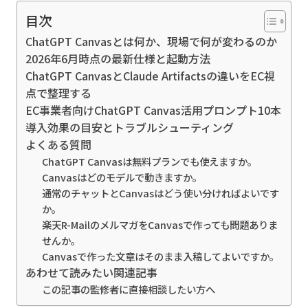
目次
ChatGPT Canvasとは何か、現場で何が変わるのか
2026年6月時点の最新仕様と起動方法
ChatGPT CanvasとClaude Artifactsの違いをEC視
点で整理する
EC事業者向けChatGPT Canvas活用プロンプト10本
導入効果の目安とトラブルシューティング
よくある質問
ChatGPT Canvasは無料プランでも使えますか。
Canvasはどのモデルで動きますか。
通常のチャットとCanvasはどう使い分ければよいです
か。
楽天R-MailのメルマガをCanvasで作っても問題ありま
せんか。
Canvasで作った文章はそのまま入稿してよいですか。
あわせて読みたい関連記事
この記事の監修者に直接相談したい方へ