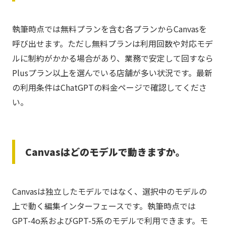
執筆時点では無料プランを含む各プランからCanvasを
呼び出せます。ただし無料プランは利用回数や対応モデ
ルに制約がかかる場合があり、業務で安定して回すなら
Plusプラン以上を選んでいる店舗が多い状況です。最新
の利用条件はChatGPTの料金ページで確認してくださ
い。
Canvasはどのモデルで動きますか。
Canvasは独立したモデルではなく、選択中のモデルの
上で動く編集インターフェースです。執筆時点では
GPT-4o系およびGPT-5系のモデルで利用できます。モ