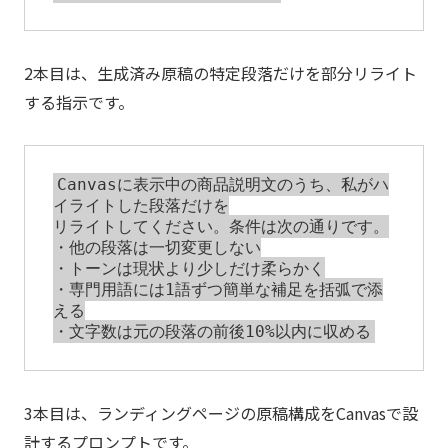
2本目は、生成済み原稿の特定段落だけを部分リライト
する指示です。
Canvasに表示中の商品説明文のうち、私がハ
イライトした段落だけを

リライトしてください。条件は次の通りです。

・他の段落は一切変更しない

・トーンは現状より少しだけ柔らかく

・専門用語には1語ずつ簡単な補足を括弧で添
える

3本目は、ランディングページの原稿構成をCanvasで設
計するプロンプトです。