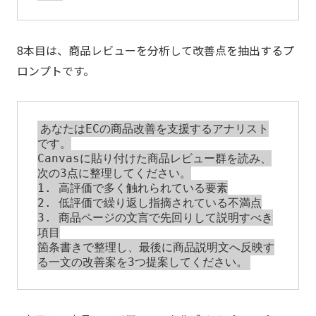
8本目は、商品レビューを分析して改善点を抽出するプ
ロンプトです。
あなたはECの商品改善を支援するアナリスト
です。

Canvasに貼り付けた商品レビュー群を読み、
次の3点に整理してください。

1. 高評価で多く触れられている要素

2. 低評価で繰り返し指摘されている不満点

3. 商品ページの文言で先回りして説明すべき
項目

箇条書きで整理し、最後に商品説明文へ反映す