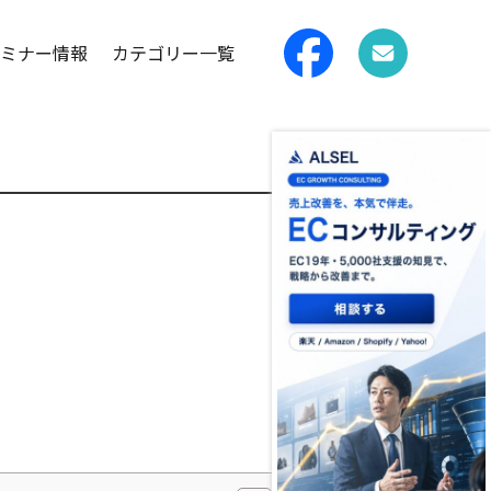
ミナー情報
カテゴリー一覧