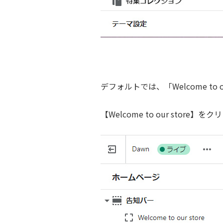
デフォルトでは、「Welcome to our
【Welcome to our store】