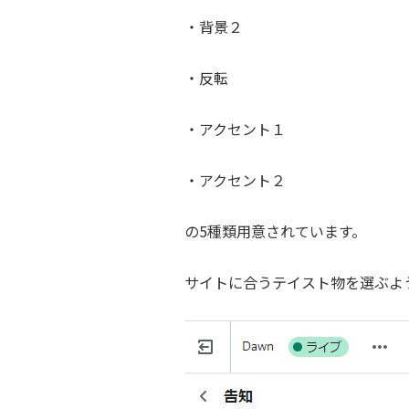
・背景２
・反転
・アクセント１
・アクセント２
の5種類用意されています。
サイトに合うテイスト物を選ぶよ