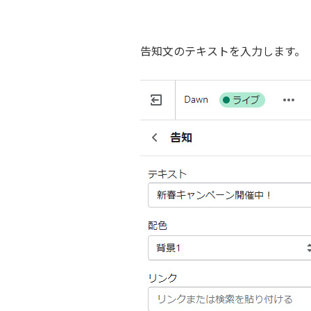
告知文のテキストを入力します。