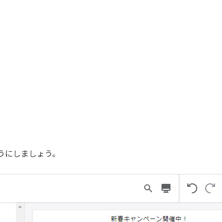
うにしましょう。