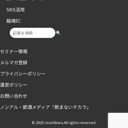
SNS活用
越境EC
セミナー情報
メルマガ登録
プライバシーポリシー
運営ポリシー
お問い合わせ
ノンアル・節酒メディア「飲まないチカラ」
© 2025 Uruchikara.All rights reserved.